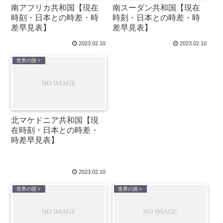
南アフリカ共和国【現在
南スーダン共和国【現在
時刻・日本との時差・時
時刻・日本との時差・時
差早見表】
差早見表】
2023.02.10
2023.02.10
世界の国々
北マケドニア共和国【現
在時刻・日本との時差・
時差早見表】
2023.02.10
世界の国々
世界の国々