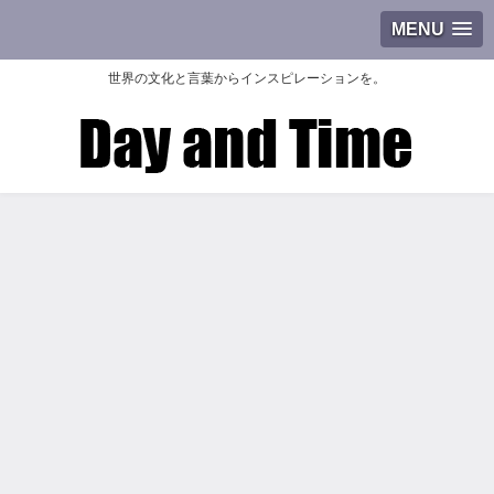
MENU
世界の文化と言葉からインスピレーションを。