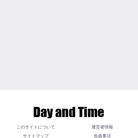
このサイトについて
運営者情報
サイトマップ
免責事項