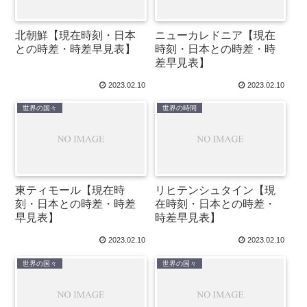
北朝鮮【現在時刻・日本
ニューカレドニア【現在
との時差・時差早見表】
時刻・日本との時差・時
差早見表】
2023.02.10
2023.02.10
世界の国々
世界の時間
東ティモール【現在時
リヒテンシュタイン【現
刻・日本との時差・時差
在時刻・日本との時差・
早見表】
時差早見表】
2023.02.10
2023.02.10
世界の国々
世界の国々