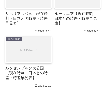
リベリア共和国【現在時
ルーマニア【現在時刻・
刻・日本との時差・時差
日本との時差・時差早見
早見表】
表】
2023.02.10
2023.02.10
世界の時間
ルクセンブルク大公国
【現在時刻・日本との時
差・時差早見表】
2023.02.10