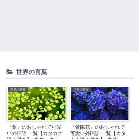
世界の言葉
世界の言葉
世界の言葉
『葉』のおしゃれで可愛
『紫陽花』のおしゃれで
い外国語 一覧【カタカナ
可愛い外国語 一覧【カタ