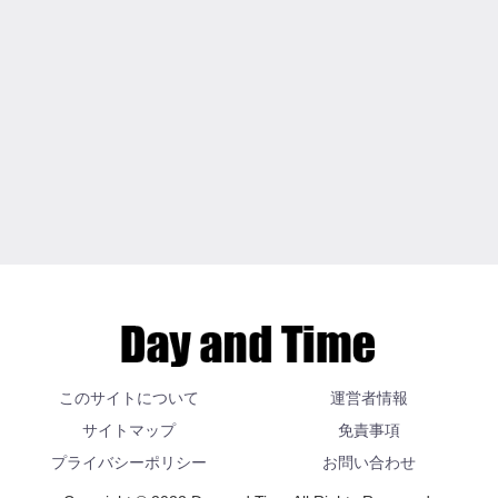
このサイトについて
運営者情報
サイトマップ
免責事項
プライバシーポリシー
お問い合わせ