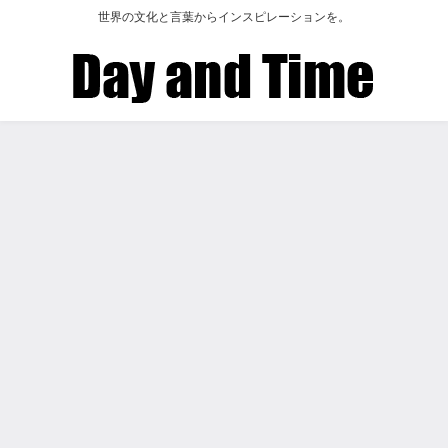
世界の文化と言葉からインスピレーションを。