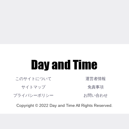
このサイトについて
運営者情報
サイトマップ
免責事項
プライバシーポリシー
お問い合わせ
Copyright © 2022 Day and Time All Rights Reserved.