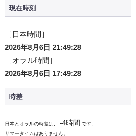
現在時刻
［日本時間］
2026年8月6日 21:49:28
［オラル時間］
2026年8月6日 17:49:28
時差
-4時間
日本とオラルの時差は、
です。
サマータイムはありません。