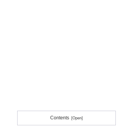
Contents