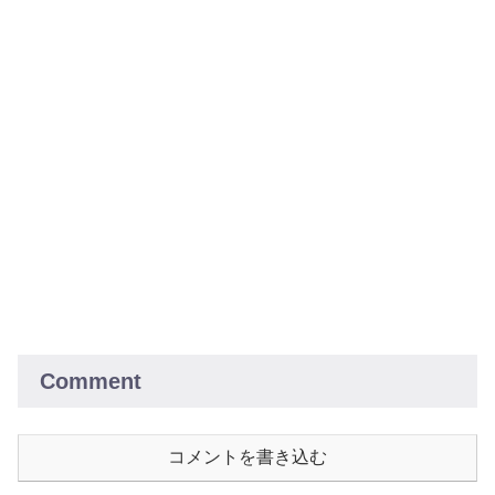
Comment
コメントを書き込む