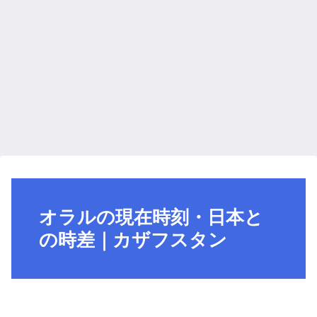
オラルの現在時刻・日本と
の時差｜カザフスタン