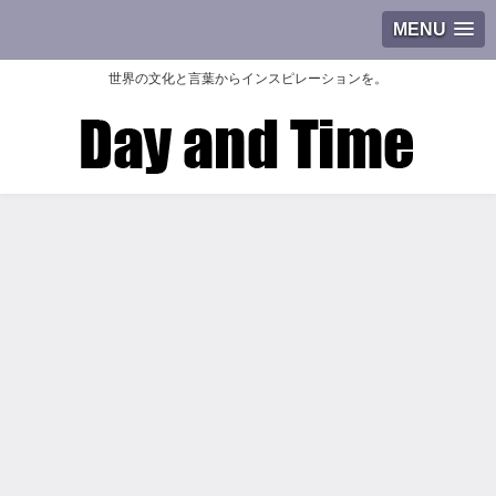
MENU
世界の文化と言葉からインスピレーションを。