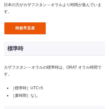
日本の方がカザフスタン – オラルより時間が進んでいま
す。
時差早見表
標準時
カザフスタン – オラルの標準時は、ORAT オラル時間で
す。
［標準時］UTC+5
［夏時間］なし