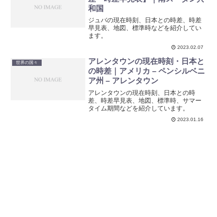
和国
ジュバの現在時刻、日本との時差、時差
早見表、地図、標準時などを紹介してい
ます。
2023.02.07
アレンタウンの現在時刻・日本と
世界の国々
の時差｜アメリカ – ペンシルベニ
ア州 – アレンタウン
アレンタウンの現在時刻、日本との時
差、時差早見表、地図、標準時、サマー
タイム期間などを紹介しています。
2023.01.16