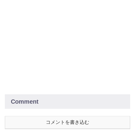
Comment
コメントを書き込む