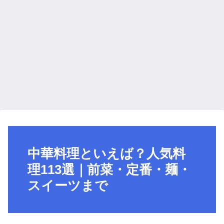
中華料理といえば？人気料
理113選｜前菜・定番・麺・
スイーツまで