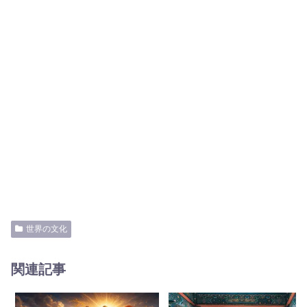
世界の文化
関連記事