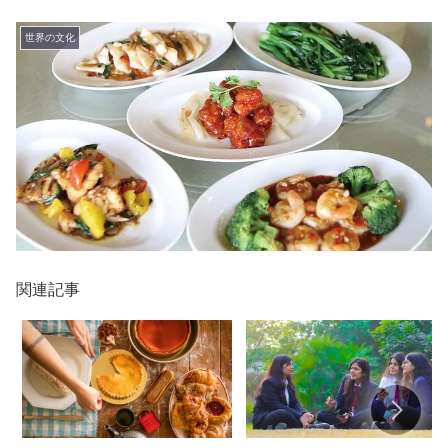
世界の文化
関連記事