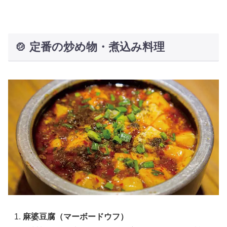
🍲 定番の炒め物・煮込み料理
麻婆豆腐（マーボードウフ）