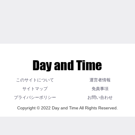
このサイトについて
運営者情報
サイトマップ
免責事項
プライバシーポリシー
お問い合わせ
Copyright © 2022 Day and Time All Rights Reserved.