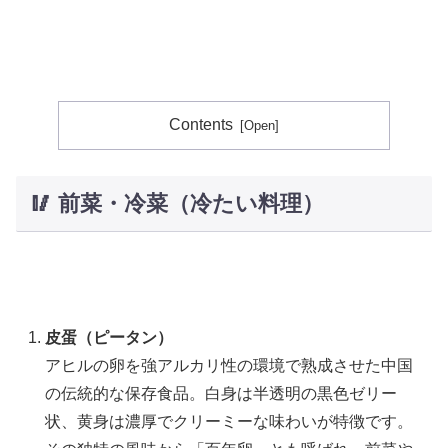
Contents
🥢 前菜・冷菜（冷たい料理）
皮蛋（ピータン）
アヒルの卵を強アルカリ性の環境で熟成させた中国
の伝統的な保存食品。白身は半透明の黒色ゼリー
状、黄身は濃厚でクリーミーな味わいが特徴です。