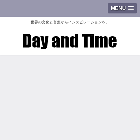
MENU
世界の文化と言葉からインスピレーションを。