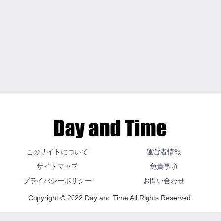
このサイトについて
運営者情報
サイトマップ
免責事項
プライバシーポリシー
お問い合わせ
Copyright © 2022 Day and Time All Rights Reserved.