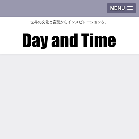
MENU
世界の文化と言葉からインスピレーションを。