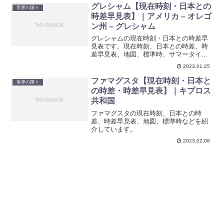
グレシャム【現在時刻・日本との
世界の国々
時差早見表】｜アメリカ – オレゴ
ン州 – グレシャム
グレシャムの現在時刻・日本との時差早
見表です。現在時刻、日本との時差、時
差早見表、地図、標準時、サマータイム
期間などを紹介しています。
2023.01.25
ファマグスタ【現在時刻・日本と
世界の国々
の時差・時差早見表】｜キプロス
共和国
ファマグスタの現在時刻、日本との時
差、時差早見表、地図、標準時などを紹
介しています。
2023.02.08