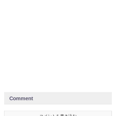
Comment