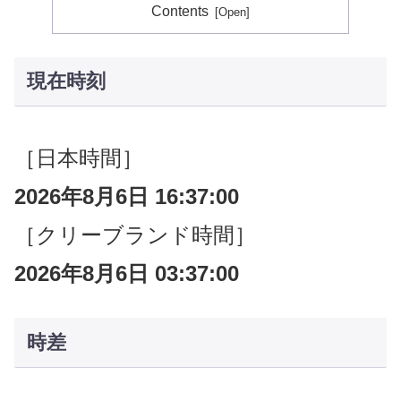
Contents
現在時刻
［日本時間］
2026年8月6日 16:37:01
［クリーブランド時間］
2026年8月6日 03:37:01
時差