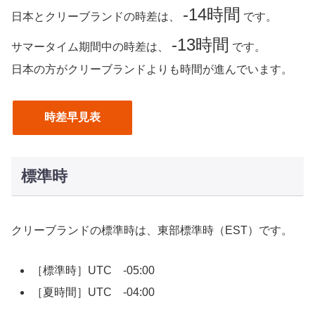
-14時間
日本とクリーブランドの時差は、
です。
-13時間
サマータイム期間中の時差は、
です。
日本の方がクリーブランドよりも時間が進んでいます。
時差早見表
標準時
クリーブランドの標準時は、東部標準時（EST）です。
［標準時］UTC -05:00
［夏時間］UTC -04:00