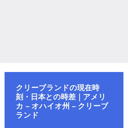
クリーブランドの現在時
刻・日本との時差｜アメリ
カ – オハイオ州 – クリーブ
ランド