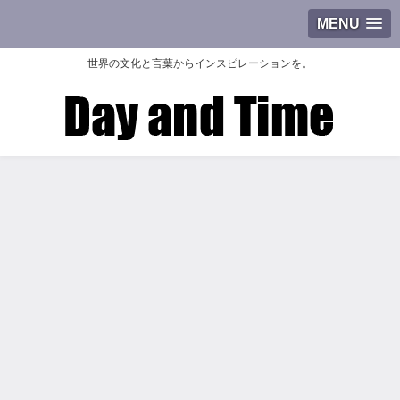
MENU
世界の文化と言葉からインスピレーションを。