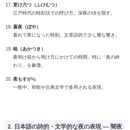
更け六つ（ふけむつ）
江戸時代の時刻法での呼び方。深夜の頃を指す。
暮夜（ぼや）
暮れて夜になった時刻。文章語的で少し雅な響き。
暁（あかつき）
夜明け前から明け方にかけての時間。特に「夜の終
わり」を象徴。
夜もすがら
一晩中。和歌や古典文学で多用される表現。
2. 日本語の詩的・文学的な夜の表現 ― 闇夜