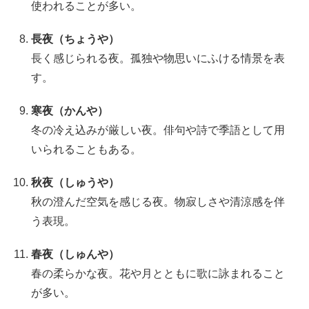
使われることが多い。
長夜（ちょうや）
長く感じられる夜。孤独や物思いにふける情景を表
す。
寒夜（かんや）
冬の冷え込みが厳しい夜。俳句や詩で季語として用
いられることもある。
秋夜（しゅうや）
秋の澄んだ空気を感じる夜。物寂しさや清涼感を伴
う表現。
春夜（しゅんや）
春の柔らかな夜。花や月とともに歌に詠まれること
が多い。