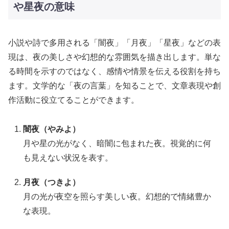
や星夜の意味
小説や詩で多用される「闇夜」「月夜」「星夜」などの表
現は、夜の美しさや幻想的な雰囲気を描き出します。単な
る時間を示すのではなく、感情や情景を伝える役割を持ち
ます。文学的な「夜の言葉」を知ることで、文章表現や創
作活動に役立てることができます。
闇夜（やみよ）
月や星の光がなく、暗闇に包まれた夜。視覚的に何
も見えない状況を表す。
月夜（つきよ）
月の光が夜空を照らす美しい夜。幻想的で情緒豊か
な表現。