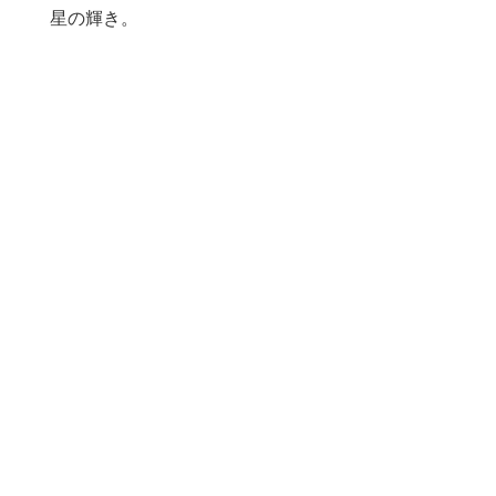
星の輝き。