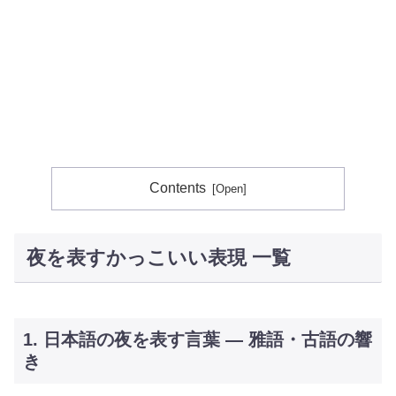
Contents
夜を表すかっこいい表現 一覧
1. 日本語の夜を表す言葉 ― 雅語・古語の響
き