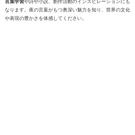
言葉学習
や詩や小説、創作活動のインスピレーションにも
なります。夜の言葉がもつ奥深い魅力を知り、世界の文化
や表現の豊かさを体感してください。