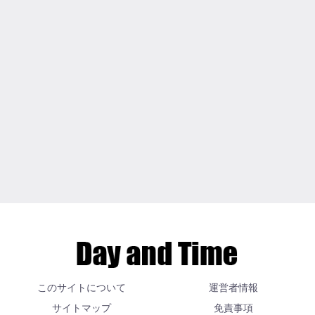
このサイトについて
運営者情報
サイトマップ
免責事項