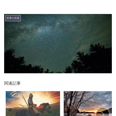
世界の言葉
関連記事