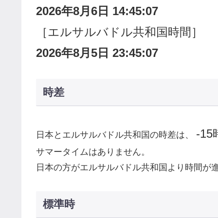
2026年8月6日 14:45:08
［エルサルバドル共和国時間］
2026年8月5日 23:45:08
時差
-1
日本とエルサルバドル共和国の時差は、
サマータイムはありません。
日本の方がエルサルバドル共和国より時間が
標準時