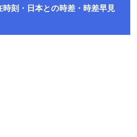
在時刻・日本との時差・時差早見