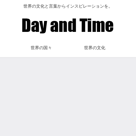
世界の文化と言葉からインスピレーションを。
世界の国々
世界の文化