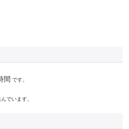
5時間
です。
進んでいます。