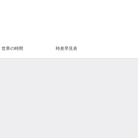
世界の時間
時差早見表