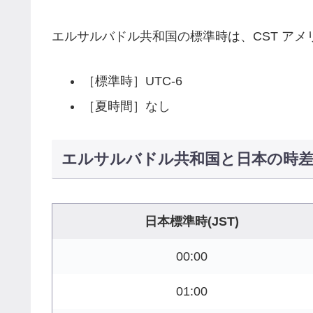
エルサルバドル共和国の標準時は、CST ア
［標準時］UTC-6
［夏時間］なし
エルサルバドル共和国と日本の時差
日本標準時(JST)
00:00
01:00