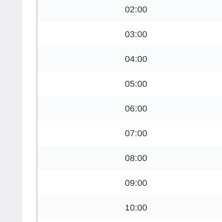
02:00
03:00
04:00
05:00
06:00
07:00
08:00
09:00
10:00