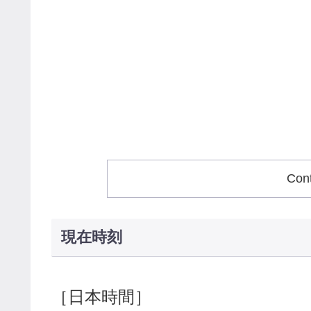
Con
現在時刻
［日本時間］