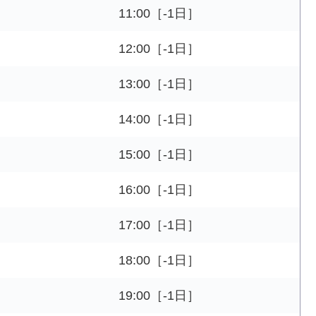
11:00［-1日］
12:00［-1日］
13:00［-1日］
14:00［-1日］
15:00［-1日］
16:00［-1日］
17:00［-1日］
18:00［-1日］
19:00［-1日］