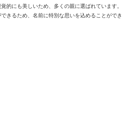
視覚的にも美しいため、多くの親に選ばれています。
ができるため、名前に特別な思いを込めることができ