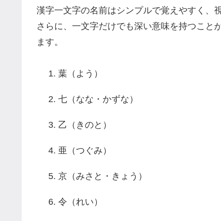
漢字一文字の名前はシンプルで覚えやすく、
さらに、一文字だけでも深い意味を持つこと
ます。
葉（よう）
七（なな・かずな）
乙（きのと）
亜（つぐみ）
京（みさと・きょう）
令（れい）