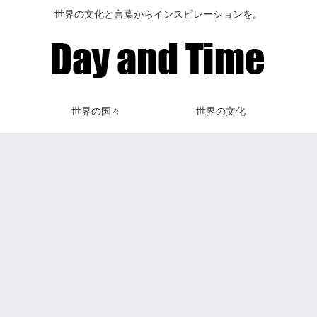
世界の文化と言葉からインスピレーションを。
世界の国々
世界の文化