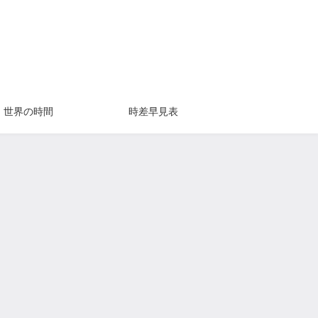
世界の時間
時差早見表