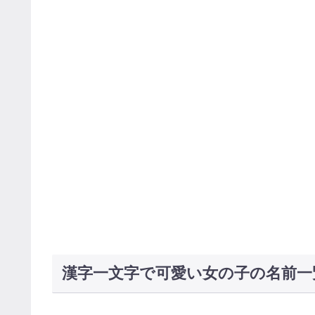
漢字一文字で可愛い女の子の名前一