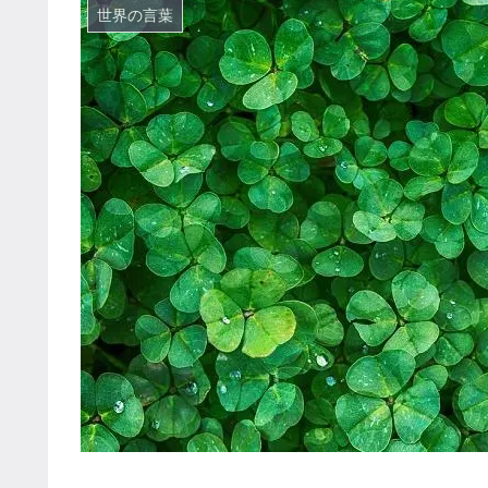
世界の言葉