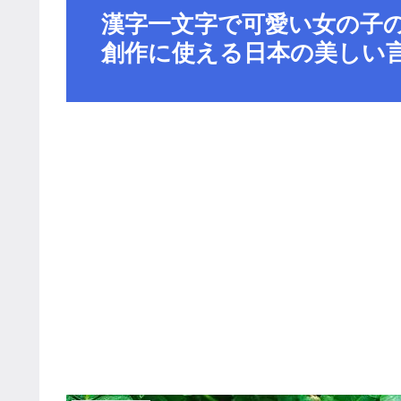
漢字一文字で可愛い女の子の
創作に使える日本の美しい