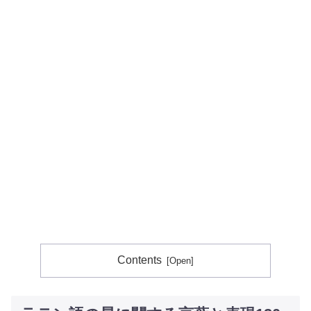
Contents