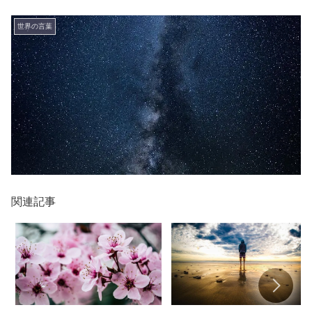
世界の言葉
関連記事