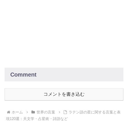
Comment
コメントを書き込む
ホーム
世界の言葉
ラテン語の星に関する言葉と表
現120選：天文学・占星術・詩語など