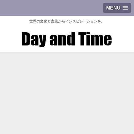
MENU
世界の文化と言葉からインスピレーションを。