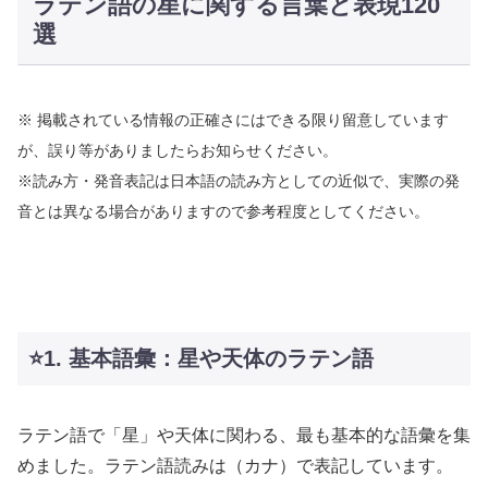
ラテン語の星に関する言葉と表現120
選
※ 掲載されている情報の正確さにはできる限り留意しています
が、誤り等がありましたらお知らせください。
※読み方・発音表記は日本語の読み方としての近似で、実際の発
音とは異なる場合がありますので参考程度としてください。
⭐️1. 基本語彙：星や天体のラテン語
ラテン語で「星」や天体に関わる、最も基本的な語彙を集
めました。ラテン語読みは（カナ）で表記しています。