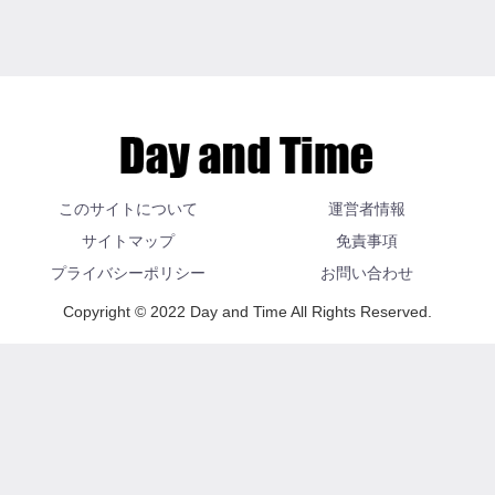
このサイトについて
運営者情報
サイトマップ
免責事項
プライバシーポリシー
お問い合わせ
Copyright © 2022 Day and Time All Rights Reserved.