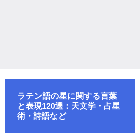
ラテン語の星に関する言葉
と表現120選：天文学・占星
術・詩語など