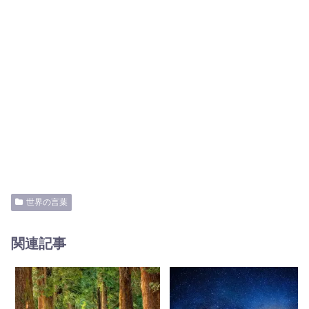
世界の言葉
関連記事