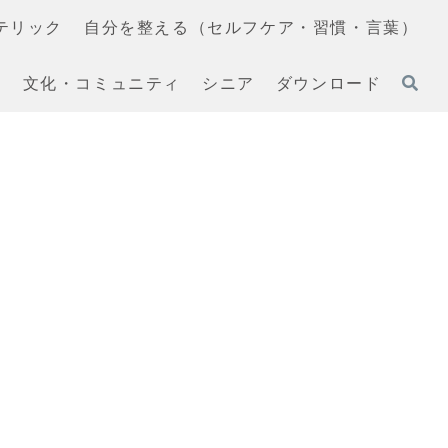
テリック
自分を整える（セルフケア・習慣・言葉）
文化・コミュニティ
シニア
ダウンロード