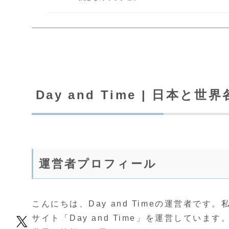
Day and Time | 日本
運営者プロフィール
こんにちは、Day and Timeの運営者で
サイト「Day and Time」を運営してい