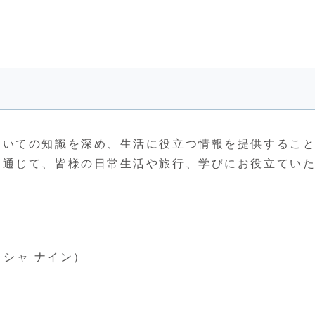
ついての知識を深め、生活に役立つ情報を提供するこ
を通じて、皆様の日常生活や旅行、学びにお役立てい
イシャ ナイン）