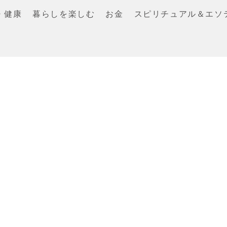
・健康
暮らしを楽しむ
お金
スピリチュアル＆エソ