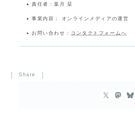
責任者：葉月 栞
事業内容： オンラインメディアの運営
お問い合わせ：
コンタクトフォームへ
Share