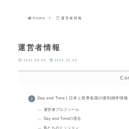
Home
運営者情報
運営者情報
2024.08.05
2025.02.20
Co
Day and Time | 日本と世界各国の便利雑学情報
運営者プロフィール
Day and Timeの理念
私たちのミッション