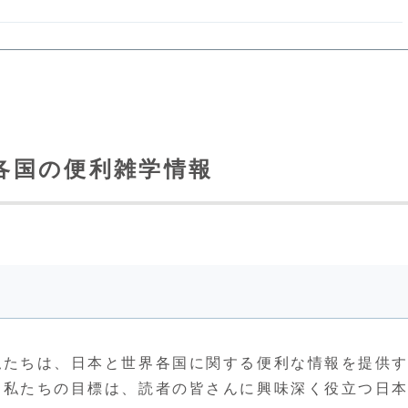
と世界各国の便利雑学情報
す。私たちは、日本と世界各国に関する便利な情報を提供
ます。私たちの目標は、読者の皆さんに興味深く役立つ日