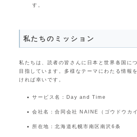
す。
私たちのミッション
私たちは、読者の皆さんに日本と世界各国に
目指しています。多様なテーマにわたる情報
ければ幸いです。
サービス名：Day and Time
会社名：合同会社 NAINE（ゴウドウカ
所在地：北海道札幌市南区南沢6条