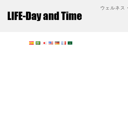
ウェルネス