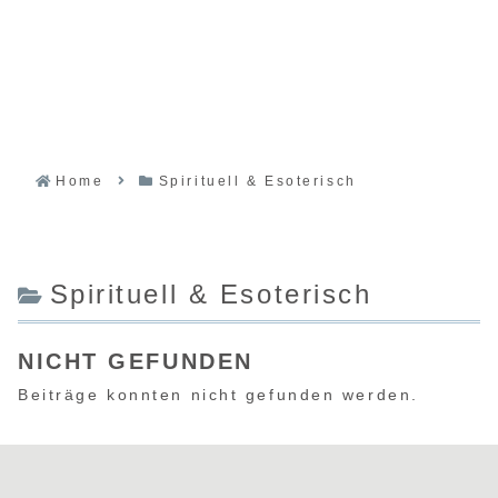
Home
Spirituell & Esoterisch
Spirituell & Esoterisch
NICHT GEFUNDEN
Beiträge konnten nicht gefunden werden.