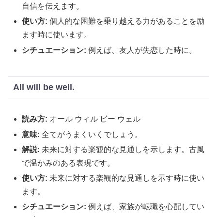
自信を伝えます。
使い方:
個人的な困難を乗り越える力があることを励
ます時に使います。
シチュエーション:
例えば、友人が失恋した時に。
All will be well.
読み方:
オール ウィル ビー ウェル
意味:
全てがうまくいくでしょう。
解説:
未来に対する楽観的な見通しを示します。古風
で温かみのある表現です。
使い方:
未来に対する楽観的な見通しを示す時に使い
ます。
シチュエーション:
例えば、家族が転職を心配してい