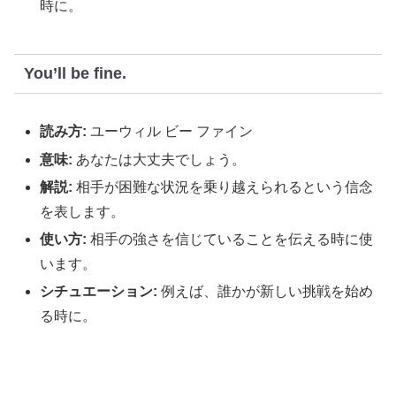
時に。
You’ll be fine.
読み方:
ユーウィル ビー ファイン
意味:
あなたは大丈夫でしょう。
解説:
相手が困難な状況を乗り越えられるという信念
を表します。
使い方:
相手の強さを信じていることを伝える時に使
います。
シチュエーション:
例えば、誰かが新しい挑戦を始め
る時に。