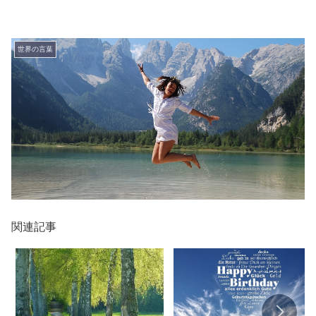
世界の言葉
関連記事