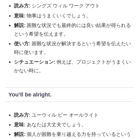
読み方:
シングズ ウィル ワーク アウト
意味:
物事はうまくいくでしょう。
解説:
困難な状況でも最終的には良い結果が得られる
という希望を伝えます。
使い方:
困難な状況が解決するという希望を伝えたい
時に使います。
シチュエーション:
例えば、プロジェクトがうまくい
かない時に。
You’ll be alright.
読み方:
ユーウィル ビー オールライト
意味:
あなたは大丈夫でしょう。
解説:
個人が困難を乗り越える力を持っているという