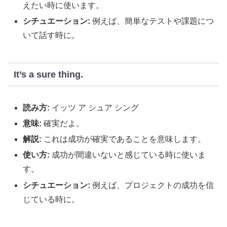
えたい時に使います。
シチュエーション:
例えば、簡単なテストや課題につ
いて話す時に。
It’s a sure thing.
読み方:
イッツ ア シュア シング
意味:
確実だよ。
解説:
これは成功が確実であることを意味します。
使い方:
成功が間違いないと感じている時に使いま
す。
シチュエーション:
例えば、プロジェクトの成功を信
じている時に。