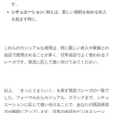
す。
シチュエーション:
例えば、新しい挑戦を始める友人
を励ます時に。
これらのカジュアルな表現は、特に親しい友人や家族との
会話で使用されることが多く、日常会話でよく使われるフ
レーズです。状況に応じて使い分けてみてください。
以上、「きっとうまくいく」を表す英語フレーズの一覧で
した。フォーマルからカジュアル、スラングまで、シチュ
エーションに応じて使い分けることで、あなたの英語表現
力が格段にアップします。日常の会話やビジネスシーン