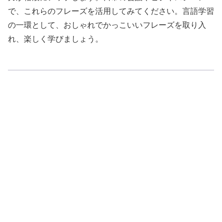
で、これらのフレーズを活用してみてください。言語学習
の一環として、おしゃれでかっこいいフレーズを取り入
れ、楽しく学びましょう。