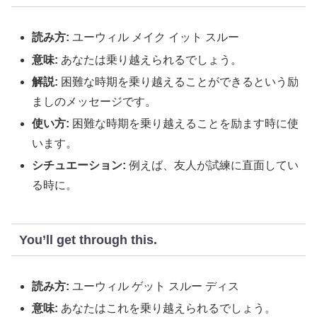
読み方:
ユーウィル メイク イット スルー
意味:
あなたは乗り越えられるでしょう。
解説:
困難な時期を乗り越えることができるという励
ましのメッセージです。
使い方:
困難な時期を乗り越えることを励ます時に使
います。
シチュエーション:
例えば、友人が試練に直面してい
る時に。
You’ll get through this.
読み方:
ユーウィル ゲット スルー ディス
意味:
あなたはこれを乗り越えられるでしょう。