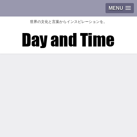
MENU
世界の文化と言葉からインスピレーションを。