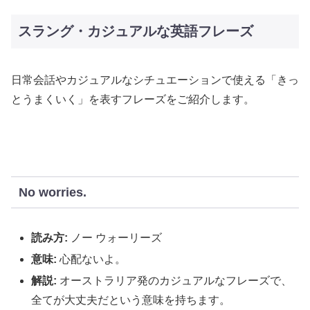
スラング・カジュアルな英語フレーズ
日常会話やカジュアルなシチュエーションで使える「きっ
とうまくいく」を表すフレーズをご紹介します。
No worries.
読み方:
ノー ウォーリーズ
意味:
心配ないよ。
解説:
オーストラリア発のカジュアルなフレーズで、
全てが大丈夫だという意味を持ちます。