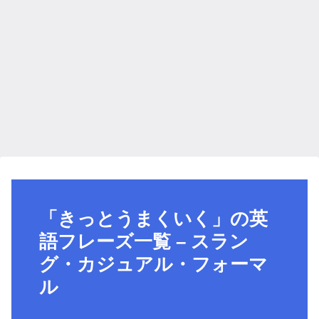
「きっとうまくいく」の英
語フレーズ一覧 – スラン
グ・カジュアル・フォーマ
ル