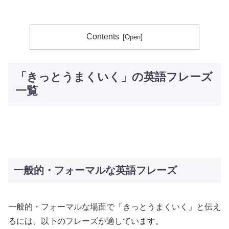
Contents
「きっとうまくいく」の英語フレーズ
一覧
一般的・フォーマルな英語フレーズ
一般的・フォーマルな場面で「きっとうまくいく」と伝え
るには、以下のフレーズが適しています。