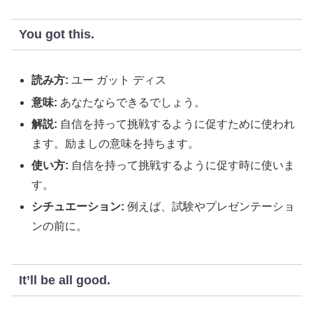
You got this.
読み方:
ユー ガット ディス
意味:
あなたならできるでしょう。
解説:
自信を持って挑戦するように促すために使われ
ます。励ましの意味を持ちます。
使い方:
自信を持って挑戦するように促す時に使いま
す。
シチュエーション:
例えば、試験やプレゼンテーショ
ンの前に。
It’ll be all good.