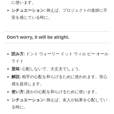
に使います。
シチュエーション:
例えば、プロジェクトの進捗に不
安を感じている時に。
Don’t worry, it will be alright.
読み方:
ドント ウォーリー イット ウィル ビー オール
ライト
意味:
心配しないで、大丈夫でしょう。
解説:
相手の心配を和らげるために使われます。安心
感を提供します。
使い方:
誰かの心配を和らげるために使います。
シチュエーション:
例えば、友人が結果を心配してい
る時に。