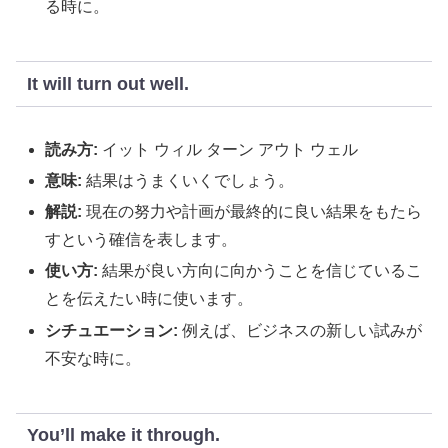
る時に。
It will turn out well.
読み方:
イット ウィル ターン アウト ウェル
意味:
結果はうまくいくでしょう。
解説:
現在の努力や計画が最終的に良い結果をもたら
すという確信を表します。
使い方:
結果が良い方向に向かうことを信じているこ
とを伝えたい時に使います。
シチュエーション:
例えば、ビジネスの新しい試みが
不安な時に。
You’ll make it through.