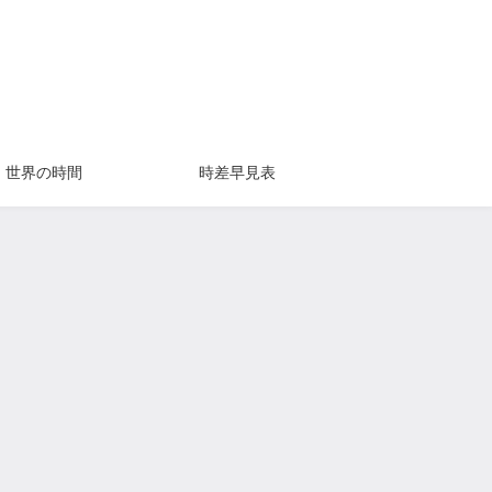
世界の時間
時差早見表