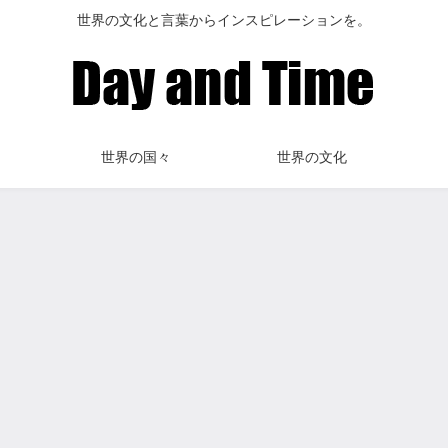
世界の文化と言葉からインスピレーションを。
世界の国々
世界の文化