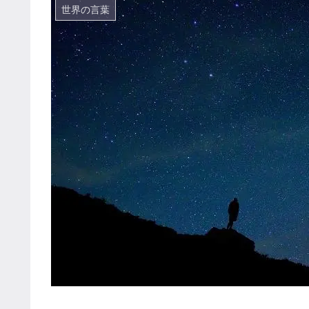
世界の言葉