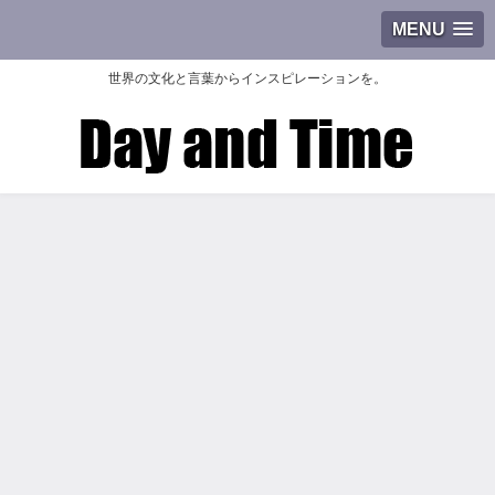
MENU
世界の文化と言葉からインスピレーションを。