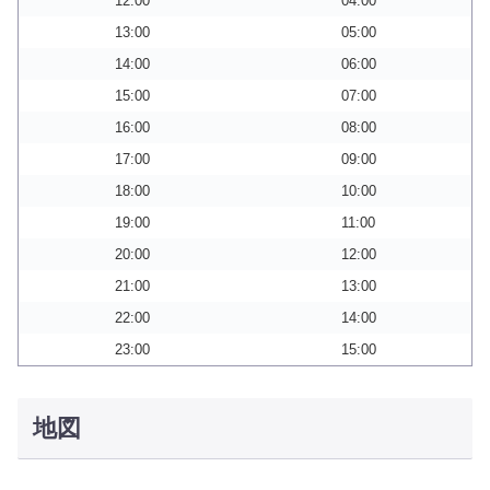
12:00
04:00
13:00
05:00
14:00
06:00
15:00
07:00
16:00
08:00
17:00
09:00
18:00
10:00
19:00
11:00
20:00
12:00
21:00
13:00
22:00
14:00
23:00
15:00
地図