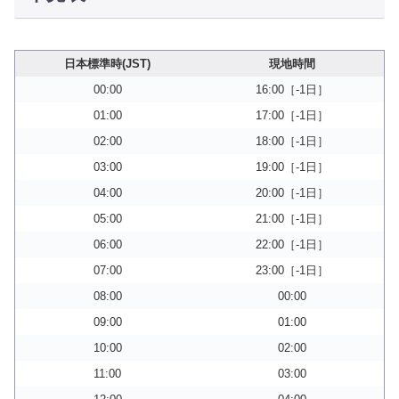
日本標準時(JST)
現地時間
00:00
16:00［-1日］
01:00
17:00［-1日］
02:00
18:00［-1日］
03:00
19:00［-1日］
04:00
20:00［-1日］
05:00
21:00［-1日］
06:00
22:00［-1日］
07:00
23:00［-1日］
08:00
00:00
09:00
01:00
10:00
02:00
11:00
03:00