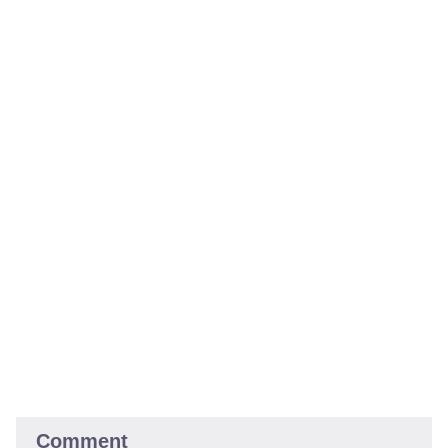
Comment