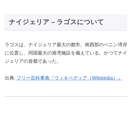
ナイジェリア – ラゴスについて
ラゴスは、ナイジェリア最大の都市。南西部のベニン湾岸
に位置し、同国最大の港湾施設を備えている。かつてナイ
ジェリアの首都であった。
出典:
フリー百科事典『ウィキペディア（Wikipedia）』