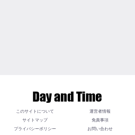
このサイトについて
運営者情報
サイトマップ
免責事項
プライバシーポリシー
お問い合わせ