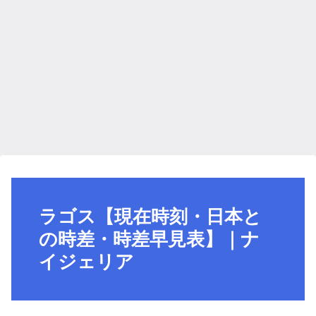
ラゴス【現在時刻・日本と
の時差・時差早見表】｜ナ
イジェリア