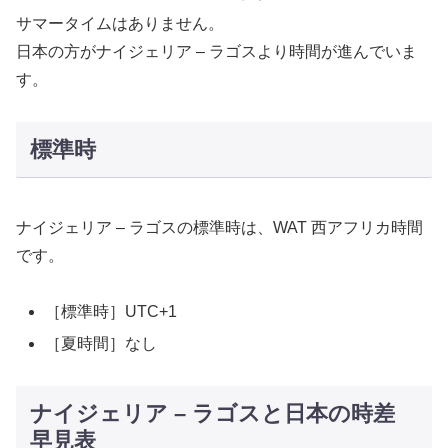
サマータイムはありません。
日本の方がナイジェリア – ラゴスより時間が進んでいま
す。
標準時
ナイジェリア – ラゴスの標準時は、WAT 西アフリカ時間
です。
［標準時］UTC+1
［夏時間］なし
ナイジェリア – ラゴスと日本の時差
早見表