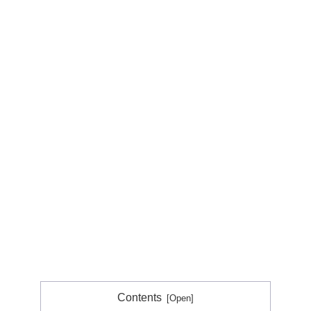
Contents