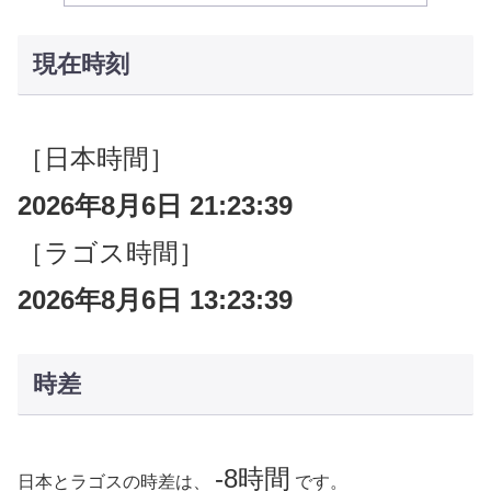
現在時刻
［日本時間］
2026年8月6日 21:23:40
［ラゴス時間］
2026年8月6日 13:23:40
時差
-8時間
日本とラゴスの時差は、
です。