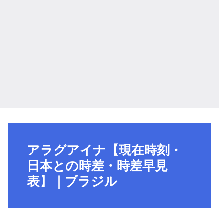
アラグアイナ【現在時刻・
日本との時差・時差早見
表】｜ブラジル