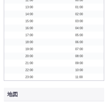
12:00
00:00
13:00
01:00
14:00
02:00
15:00
03:00
16:00
04:00
17:00
05:00
18:00
06:00
19:00
07:00
20:00
08:00
21:00
09:00
22:00
10:00
23:00
11:00
地図