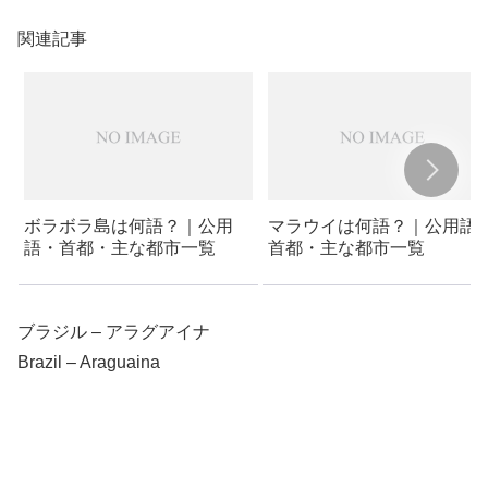
関連記事
ボラボラ島は何語？｜公用
マラウイは何語？｜公用語
語・首都・主な都市一覧
首都・主な都市一覧
ブラジル – アラグアイナ
Brazil – Araguaina