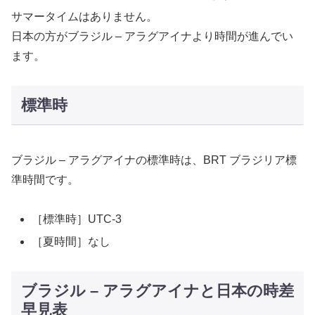
サマータイムはありません。
日本の方がブラジル – アラグアイナより時間が進んでい
ます。
標準時
ブラジル – アラグアイナの標準時は、BRT ブラジリア標
準時間です。
［標準時］UTC-3
［夏時間］なし
ブラジル – アラグアイナと日本の時差
早見表