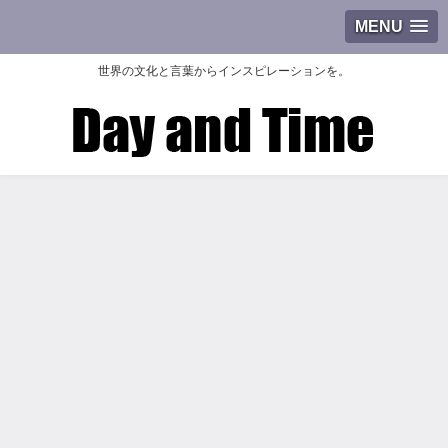
MENU
世界の文化と言葉からインスピレーションを。