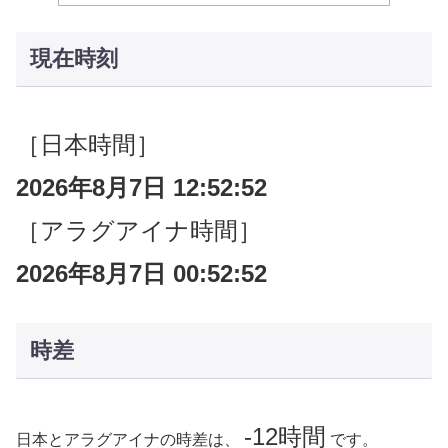
現在時刻
［日本時間］
2026年8月7日 12:52:53
［アラグアイナ時間］
2026年8月7日 00:52:53
時差
-12時間
日本とアラグアイナの時差は、
です。