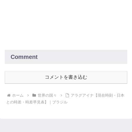
Comment
コメントを書き込む
ホーム
世界の国々
アラグアイナ【現在時刻・日本
との時差・時差早見表】｜ブラジル