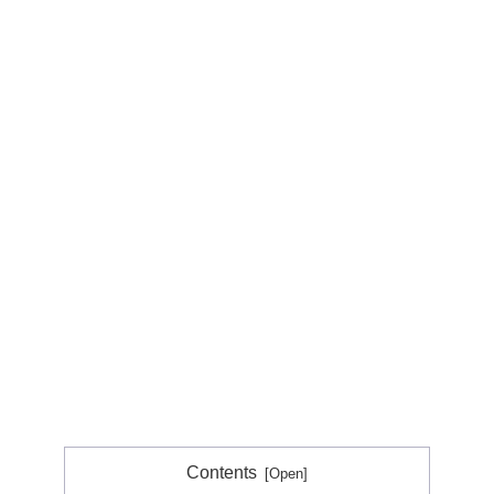
Contents