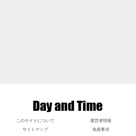
このサイトについて
運営者情報
サイトマップ
免責事項