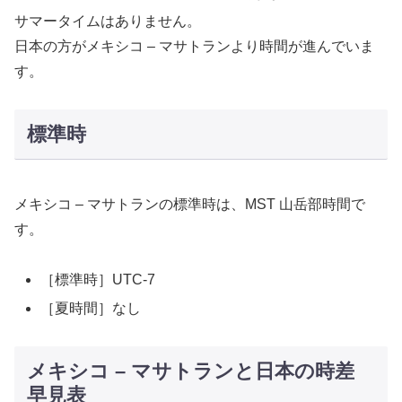
サマータイムはありません。
日本の方がメキシコ – マサトランより時間が進んでいま
す。
標準時
メキシコ – マサトランの標準時は、MST 山岳部時間で
す。
［標準時］UTC-7
［夏時間］なし
メキシコ – マサトランと日本の時差
早見表