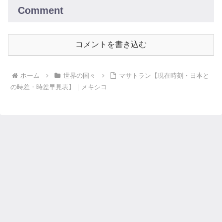
Comment
コメントを書き込む
ホーム
世界の国々
マサトラン【現在時刻・日本と
の時差・時差早見表】｜メキシコ