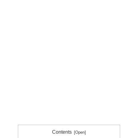
Contents