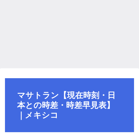
マサトラン【現在時刻・日
本との時差・時差早見表】
｜メキシコ