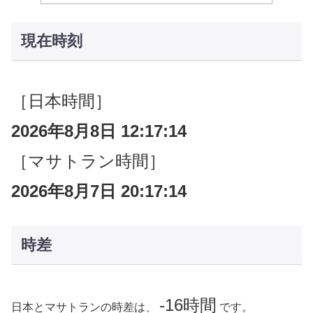
現在時刻
［日本時間］
2026年8月8日 12:17:15
［マサトラン時間］
2026年8月7日 20:17:15
時差
-16時間
日本とマサトランの時差は、
です。