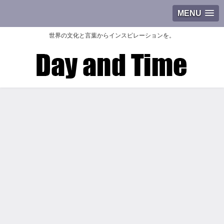
MENU
世界の文化と言葉からインスピレーションを。