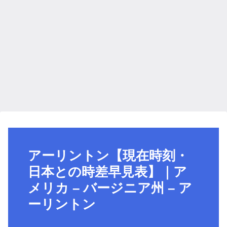
アーリントン【現在時刻・
日本との時差早見表】｜ア
メリカ – バージニア州 – ア
ーリントン