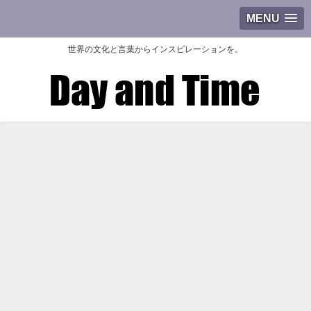
MENU
世界の文化と言葉からインスピレーションを。