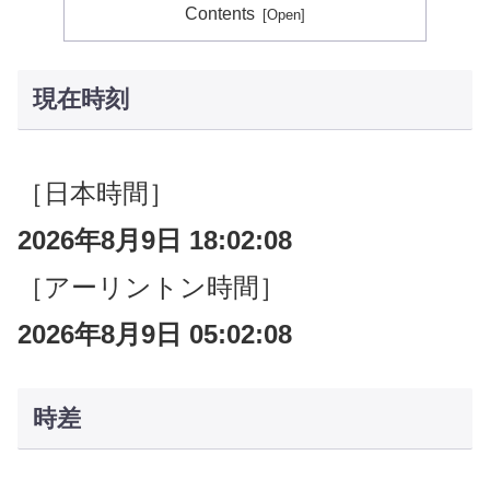
Contents
現在時刻
［日本時間］
2026年8月9日 18:02:08
［アーリントン時間］
2026年8月9日 05:02:08
時差