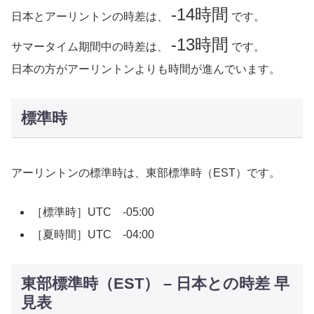
-14時間
日本とアーリントンの時差は、
です。
-13時間
サマータイム期間中の時差は、
です。
日本の方がアーリントンよりも時間が進んでいます。
標準時
アーリントンの標準時は、東部標準時（EST）です。
［標準時］UTC -05:00
［夏時間］UTC -04:00
東部標準時（EST） – 日本との時差 早
見表