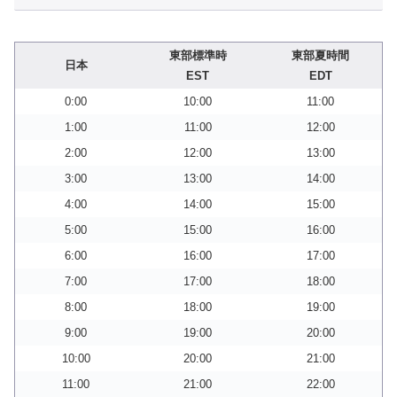
東部標準時
東部夏時間
日本
EST
EDT
0:00
10:00
11:00
1:00
11:00
12:00
2:00
12:00
13:00
3:00
13:00
14:00
4:00
14:00
15:00
5:00
15:00
16:00
6:00
16:00
17:00
7:00
17:00
18:00
8:00
18:00
19:00
9:00
19:00
20:00
10:00
20:00
21:00
11:00
21:00
22:00