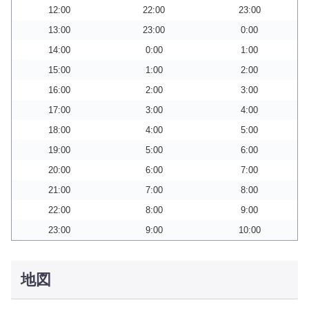
12:00
22:00
23:00
13:00
23:00
0:00
14:00
0:00
1:00
15:00
1:00
2:00
16:00
2:00
3:00
17:00
3:00
4:00
18:00
4:00
5:00
19:00
5:00
6:00
20:00
6:00
7:00
21:00
7:00
8:00
22:00
8:00
9:00
23:00
9:00
10:00
地図