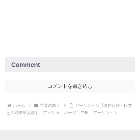
Comment
コメントを書き込む
ホーム
世界の国々
アーリントン【現在時刻・日本
との時差早見表】｜アメリカ – バージニア州 – アーリントン