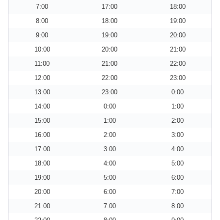
7:00
17:00
18:00
8:00
18:00
19:00
9:00
19:00
20:00
10:00
20:00
21:00
11:00
21:00
22:00
12:00
22:00
23:00
13:00
23:00
0:00
14:00
0:00
1:00
15:00
1:00
2:00
16:00
2:00
3:00
17:00
3:00
4:00
18:00
4:00
5:00
19:00
5:00
6:00
20:00
6:00
7:00
21:00
7:00
8:00