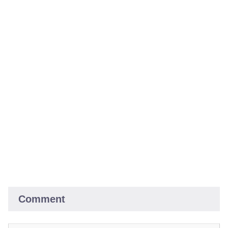
Comment