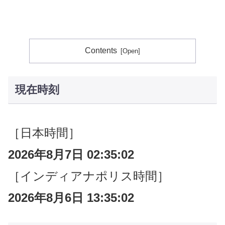
Contents
現在時刻
［日本時間］
2026年8月7日 02:35:03
［インディアナポリス時間］
2026年8月6日 13:35:03