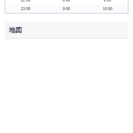
22:00
8:00
9:00
23:00
9:00
10:00
地図