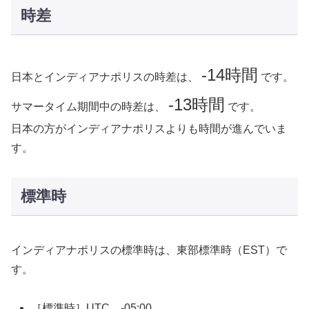
時差
-14時間
日本とインディアナポリスの時差は、
です。
-13時間
サマータイム期間中の時差は、
です。
日本の方がインディアナポリスよりも時間が進んでいま
す。
標準時
インディアナポリスの標準時は、東部標準時（EST）で
す。
［標準時］UTC -05:00