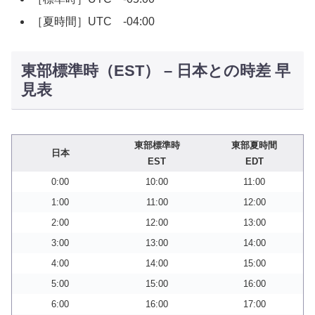
［夏時間］UTC -04:00
東部標準時（EST） – 日本との時差 早
見表
東部標準時
東部夏時間
日本
EST
EDT
0:00
10:00
11:00
1:00
11:00
12:00
2:00
12:00
13:00
3:00
13:00
14:00
4:00
14:00
15:00
5:00
15:00
16:00
6:00
16:00
17:00