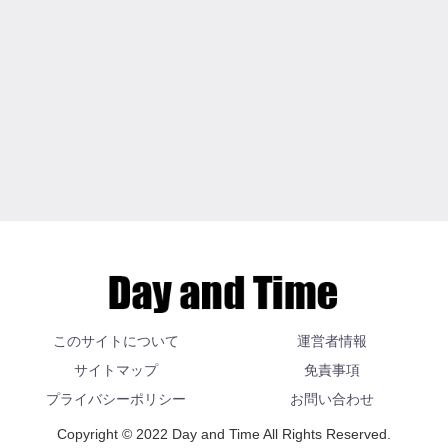
このサイトについて
運営者情報
サイトマップ
免責事項
プライバシーポリシー
お問い合わせ
Copyright © 2022 Day and Time All Rights Reserved.