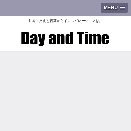
MENU
世界の文化と言葉からインスピレーションを。