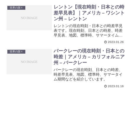
レントン【現在時刻・日本との時
世界の国々
差早見表】｜アメリカ – ワシント
ン州 – レントン
レントンの現在時刻・日本との時差早見
表です。現在時刻、日本との時差、時差
早見表、地図、標準時、サマータイム期
間などを紹介しています。
2023.01.26
バークレーの現在時刻・日本との
世界の国々
時差｜アメリカ – カリフォルニア
州 – バークレー
バークレーの現在時刻、日本との時差、
時差早見表、地図、標準時、サマータイ
ム期間などを紹介しています。
2023.01.16