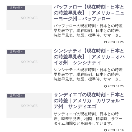
バッファロー【現在時刻・日本と
世界の国々
の時差早見表】｜アメリカ – ニュ
ーヨーク州 – バッファロー
バッファローの現在時刻・日本との時差
早見表です。現在時刻、日本との時差、
時差早見表、地図、標準時、サマータイ
ム期間などを紹介しています。
2023.01.25
シンシナティ【現在時刻・日本と
世界の国々
の時差早見表】｜アメリカ – オハ
イオ州 – シンシナティ
シンシナティの現在時刻・日本との時差
早見表です。現在時刻、日本との時差、
時差早見表、地図、標準時、サマータイ
ム期間などを紹介しています。
2023.01.25
サンディエゴの現在時刻・日本と
世界の国々
の時差｜アメリカ – カリフォルニ
ア州 – サンディエゴ
サンディエゴの現在時刻、日本との時
差、時差早見表、地図、標準時、サマー
タイム期間などを紹介しています。
2023.01.16