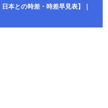
・日本との時差・時差早見表】｜