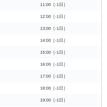
11:00［-1日］
12:00［-1日］
13:00［-1日］
14:00［-1日］
15:00［-1日］
16:00［-1日］
17:00［-1日］
18:00［-1日］
19:00［-1日］