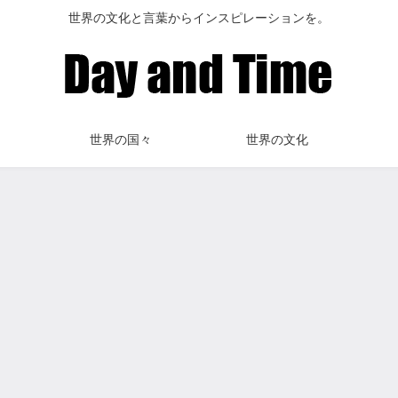
世界の文化と言葉からインスピレーションを。
世界の国々
世界の文化