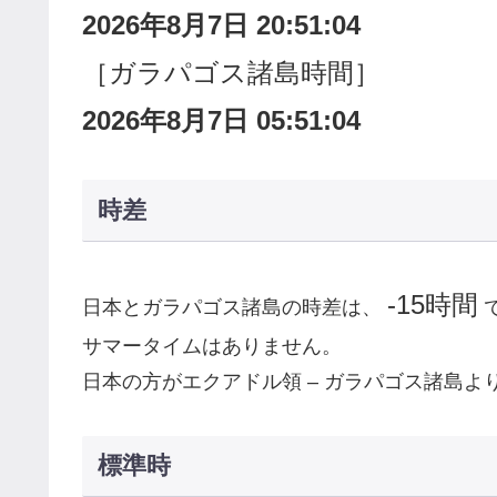
2026年8月7日 20:51:05
［ガラパゴス諸島時間］
2026年8月7日 05:51:05
時差
-15時間
日本とガラパゴス諸島の時差は、
サマータイムはありません。
日本の方がエクアドル領 – ガラパゴス諸島よ
標準時