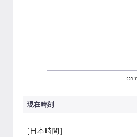
Con
現在時刻
［日本時間］