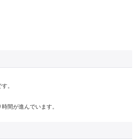
です。
り時間が進んでいます。