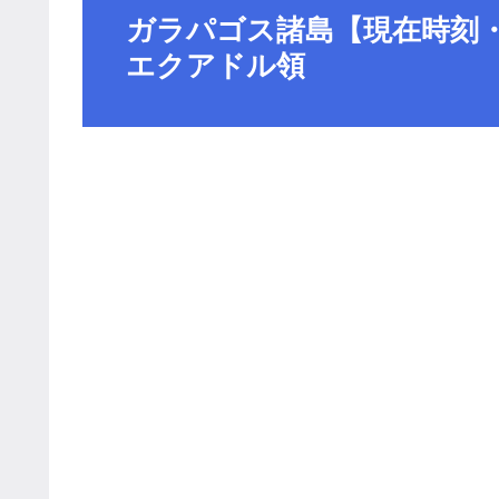
ガラパゴス諸島【現在時刻
エクアドル領