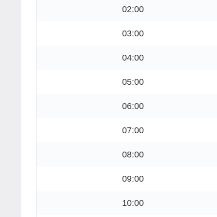
02:00
03:00
04:00
05:00
06:00
07:00
08:00
09:00
10:00