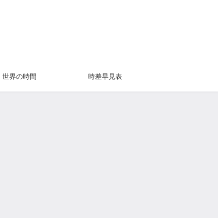
世界の時間
時差早見表