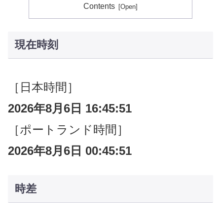
Contents
現在時刻
［日本時間］
2026年8月6日 16:45:52
［ポートランド時間］
2026年8月6日 00:45:52
時差