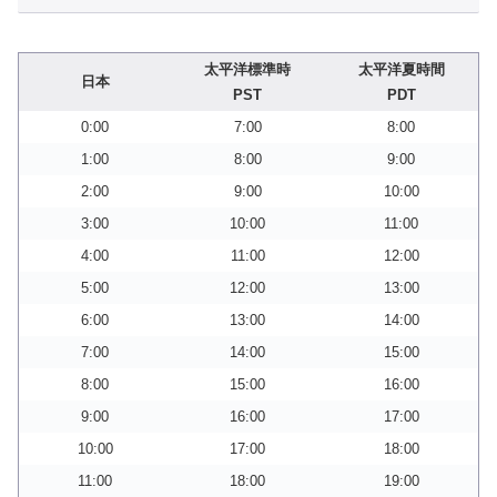
太平洋標準時
太平洋夏時間
日本
PST
PDT
0:00
7:00
8:00
1:00
8:00
9:00
2:00
9:00
10:00
3:00
10:00
11:00
4:00
11:00
12:00
5:00
12:00
13:00
6:00
13:00
14:00
7:00
14:00
15:00
8:00
15:00
16:00
9:00
16:00
17:00
10:00
17:00
18:00
11:00
18:00
19:00