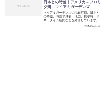
日本との時差｜アメリカ – フロリ
ダ州 – マイアミガーデンズ
マイアミガーデンズの現在時刻、日本と
の時差、時差早見表、地図、標準時、サ
マータイム期間などを紹介しています。
2023.01.16