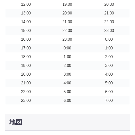
12:00
19:00
20:00
13:00
20:00
21:00
14:00
21:00
22:00
15:00
22:00
23:00
16:00
23:00
0:00
17:00
0:00
1:00
18:00
1:00
2:00
19:00
2:00
3:00
20:00
3:00
4:00
21:00
4:00
5:00
22:00
5:00
6:00
23:00
6:00
7:00
地図