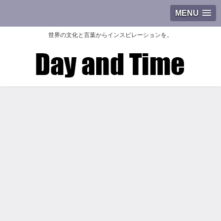
MENU
世界の文化と言葉からインスピレーションを。