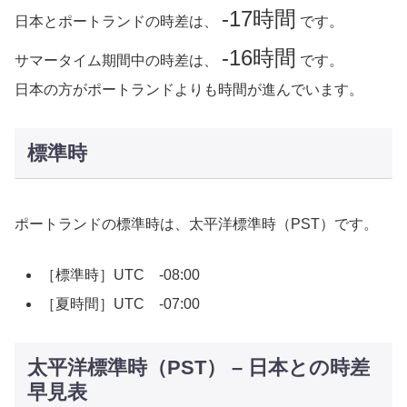
-17時間
日本とポートランドの時差は、
です。
-16時間
サマータイム期間中の時差は、
です。
日本の方がポートランドよりも時間が進んでいます。
標準時
ポートランドの標準時は、太平洋標準時（PST）です。
［標準時］UTC -08:00
［夏時間］UTC -07:00
太平洋標準時（PST） – 日本との時差
早見表