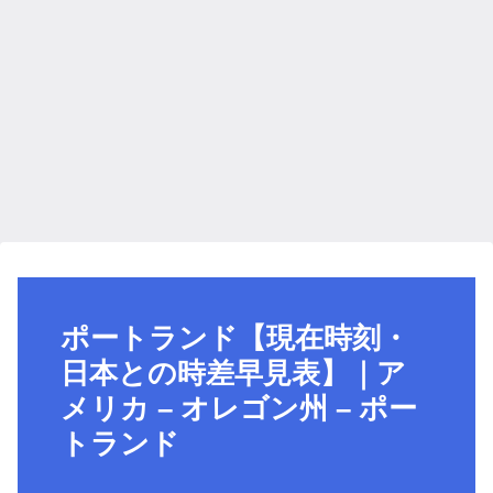
ポートランド【現在時刻・
日本との時差早見表】｜ア
メリカ – オレゴン州 – ポー
トランド