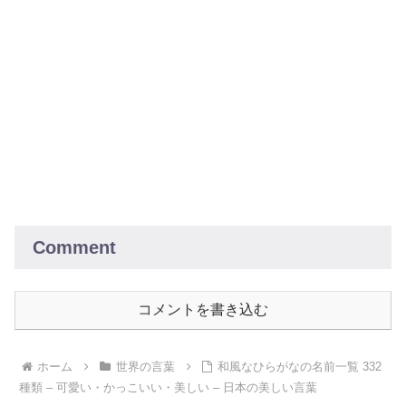
Comment
コメントを書き込む
ホーム
世界の言葉
和風なひらがなの名前一覧 332
種類 – 可愛い・かっこいい・美しい – 日本の美しい言葉