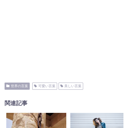
世界の言葉
可愛い言葉
美しい言葉
関連記事