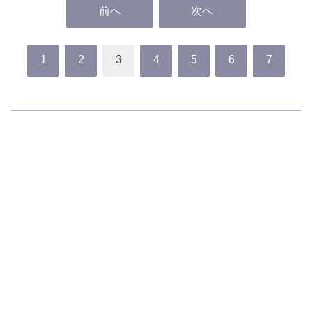
前へ
次へ
1
2
3
4
5
6
7