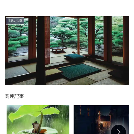
世界の言葉
関連記事