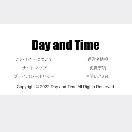
このサイトについて
運営者情報
サイトマップ
免責事項
プライバシーポリシー
お問い合わせ
Copyright © 2022 Day and Time All Rights Reserved.