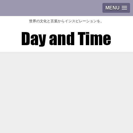
MENU
世界の文化と言葉からインスピレーションを。