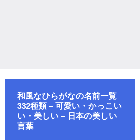
和風なひらがなの名前一覧
332種類 – 可愛い・かっこい
い・美しい – 日本の美しい
言葉