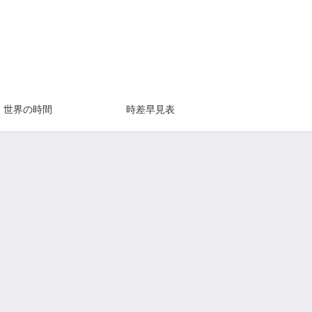
世界の時間
時差早見表