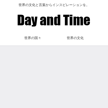
世界の文化と言葉からインスピレーションを。
世界の国々
世界の文化