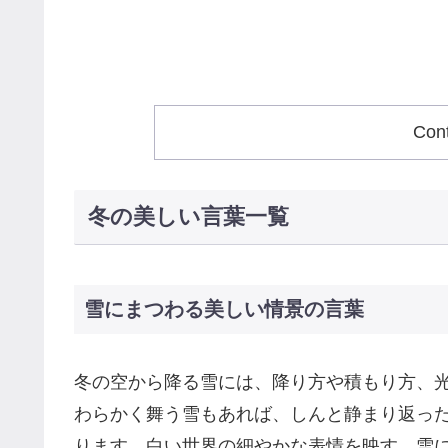
Con
冬の美しい言葉一覧
雪にまつわる美しい情景の言葉
冬の空から降る雪には、降り方や積もり方、
わらかく舞う雪もあれば、しんと静まり返っ
ります。白い世界の細やかな表情を映す、雪