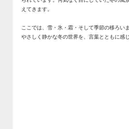
えてきます。
ここでは、雪・氷・霜・そして季節の移ろい
やさしく静かな冬の世界を、言葉とともに感