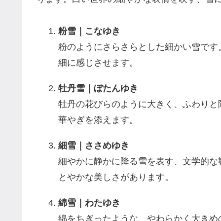
粉雪｜こなゆき
粉のようにさらさらとした細かい雪です
細に感じさせます。
牡丹雪｜ぼたんゆき
牡丹の花びらのように大きく、ふわりと
華やぎを添えます。
細雪｜ささめゆき
細やかに静かに降る雪を表す、文学的な
とやかな美しさがあります。
綿雪｜わたゆき
綿をちぎったような、やわらかく大きめ