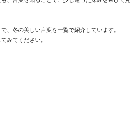
まで、冬の美しい言葉を一覧で紹介しています。
じてみてください。