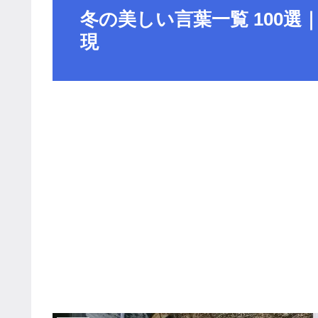
冬の美しい言葉一覧 100
現