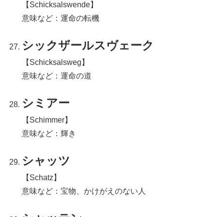
【Schicksalswende】
意味など：運命の転機
シックザールスヴェーク
【Schicksalsweg】
意味など：運命の道
シミアー
【Schimmer】
意味など：輝き
シャッツ
【Schatz】
意味など：宝物、かけがえのない人