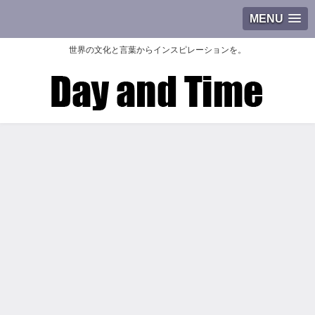
MENU
世界の文化と言葉からインスピレーションを。