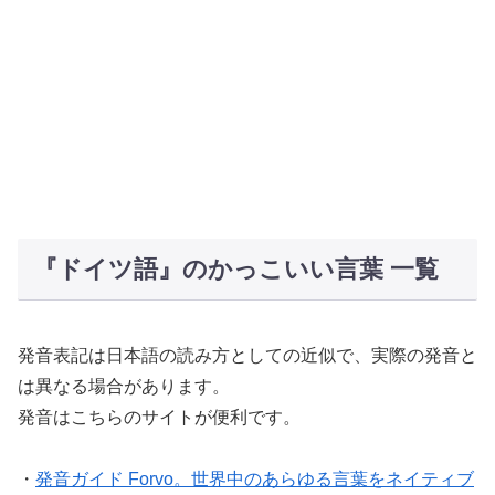
『ドイツ語』のかっこいい言葉 一覧
発音表記は日本語の読み方としての近似で、実際の発音と
は異なる場合があります。
発音はこちらのサイトが便利です。
・
発音ガイド Forvo。世界中のあらゆる言葉をネイティブ