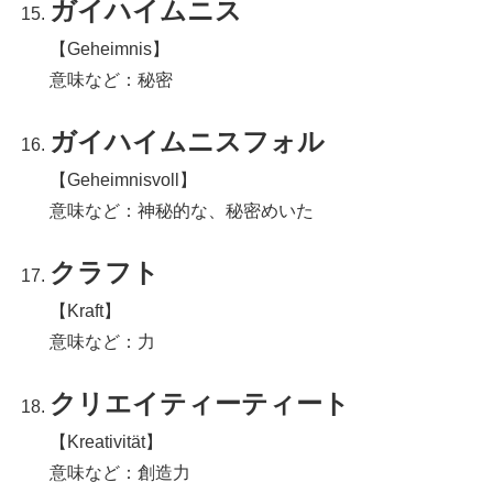
ガイハイムニス
【Geheimnis】
意味など：秘密
ガイハイムニスフォル
【Geheimnisvoll】
意味など：神秘的な、秘密めいた
クラフト
【Kraft】
意味など：力
クリエイティーティート
【Kreativität】
意味など：創造力