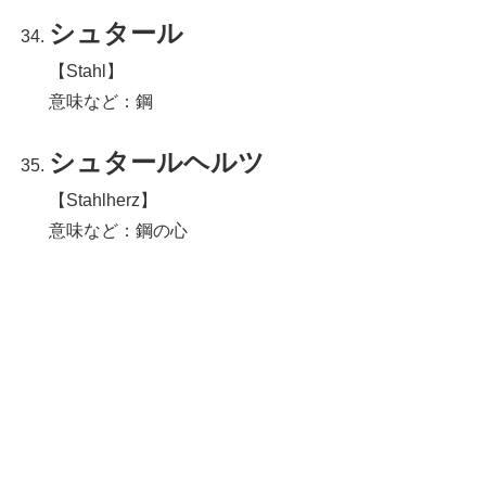
シュタール
【Stahl】
意味など：鋼
シュタールヘルツ
【Stahlherz】
意味など：鋼の心