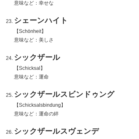
意味など：幸せな
シェーンハイト
【Schönheit】
意味など：美しさ
シックザール
【Schicksal】
意味など：運命
シックザールスビンドゥング
【Schicksalsbindung】
意味など：運命の絆
シックザールスヴェンデ