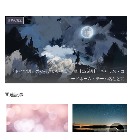
世界の言葉
『ドイツ語』のかっこいい言葉 一覧【125語】- キャラ名・コ
ードネーム・チーム名などに
関連記事