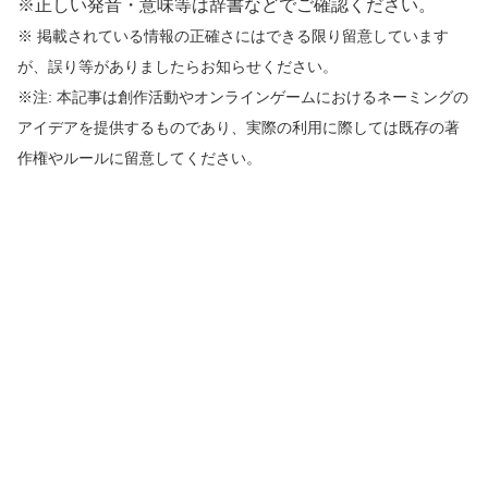
※正しい発音・意味等は辞書などでご確認ください。
※ 掲載されている情報の正確さにはできる限り留意しています
が、誤り等がありましたらお知らせください。
※注: 本記事は創作活動やオンラインゲームにおけるネーミングの
アイデアを提供するものであり、実際の利用に際しては既存の著
作権やルールに留意してください。