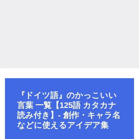
『ドイツ語』のかっこいい
言葉 一覧【125語 カタカナ
読み付き】- 創作・キャラ名
などに使えるアイデア集