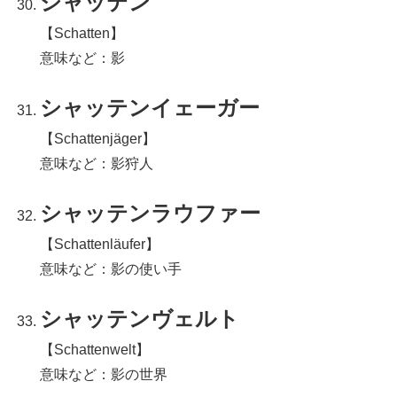
シャッテン
【Schatten】
意味など：影
シャッテンイェーガー
【Schattenjäger】
意味など：影狩人
シャッテンラウファー
【Schattenläufer】
意味など：影の使い手
シャッテンヴェルト
【Schattenwelt】
意味など：影の世界