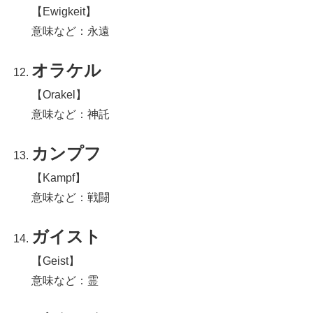
【Ewigkeit】
意味など：永遠
オラケル
【Orakel】
意味など：神託
カンプフ
【Kampf】
意味など：戦闘
ガイスト
【Geist】
意味など：霊