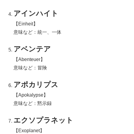
アインハイト
【Einheit】
意味など：統一、一体
アベンテア
【Abenteuer】
意味など：冒険
アポカリプス
【Apokalypse】
意味など：黙示録
エクソプラネット
【Exoplanet】