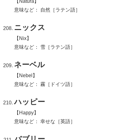
【Natura】
意味など： 自然［ラテン語］
ニックス
【Nix】
意味など： 雪［ラテン語］
ネーベル
【Nebel】
意味など： 霧［ドイツ語］
ハッピー
【Happy】
意味など： 幸せな［英語］
バブリー