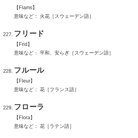
【Flams】
意味など： 火花［スウェーデン語］
フリード
【Frid】
意味など： 平和、安らぎ［スウェーデン語］
フルール
【Fleur】
意味など： 花［フランス語］
フローラ
【Flora】
意味など： 花［ラテン語］