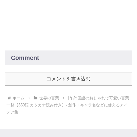
Comment
コメントを書き込む
ホーム
世界の言葉
外国語のおしゃれで可愛い言葉
一覧【350語 カタカナ読み付き】- 創作・キャラ名などに使えるアイ
デア集