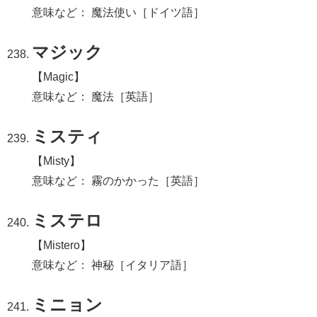
意味など： 魔法使い［ドイツ語］
マジック
【Magic】
意味など： 魔法［英語］
ミスティ
【Misty】
意味など： 霧のかかった［英語］
ミステロ
【Mistero】
意味など： 神秘［イタリア語］
ミニョン