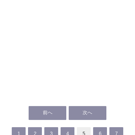
前へ
次へ
1
2
3
4
5
6
7