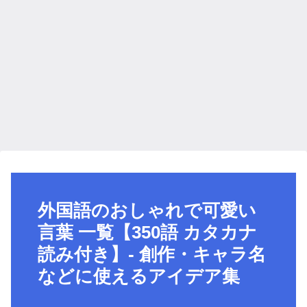
外国語のおしゃれで可愛い
言葉 一覧【350語 カタカナ
読み付き】- 創作・キャラ名
などに使えるアイデア集