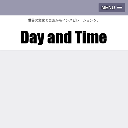
MENU
世界の文化と言葉からインスピレーションを。