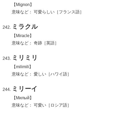
【Mignon】
意味など： 可愛らしい［フランス語］
ミラクル
【Miracle】
意味など： 奇跡［英語］
ミリミリ
【milimili】
意味など： 愛しい［ハワイ語］
ミリーイ
【Милый】
意味など： 可愛い［ロシア語］