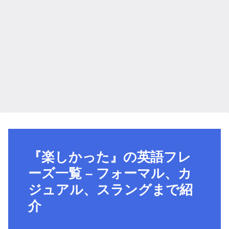
『楽しかった』の英語フレ
ーズ一覧 – フォーマル、カ
ジュアル、スラングまで紹
介