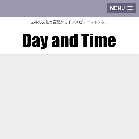
MENU
世界の文化と言葉からインスピレーションを。