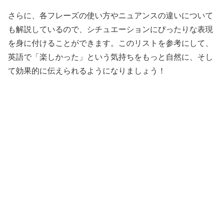
さらに、各フレーズの使い方やニュアンスの違いについて
も解説しているので、シチュエーションにぴったりな表現
を身に付けることができます。このリストを参考にして、
英語で「楽しかった」という気持ちをもっと自然に、そし
て効果的に伝えられるようになりましょう！