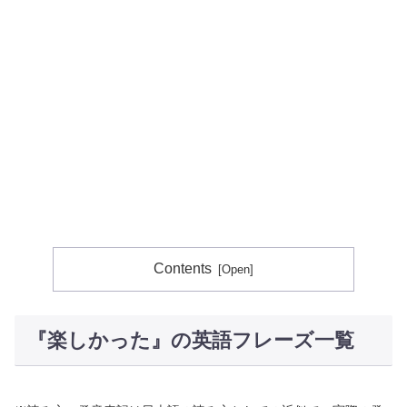
Contents
『楽しかった』の英語フレーズ一覧