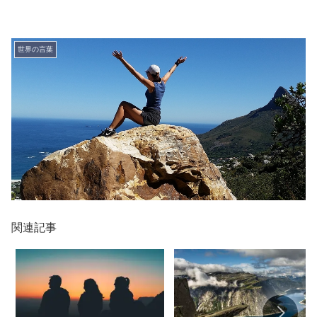
世界の言葉
関連記事