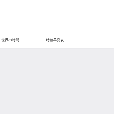
世界の時間
時差早見表