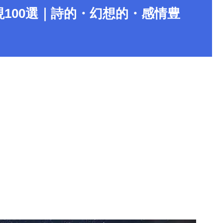
100選｜詩的・幻想的・感情豊