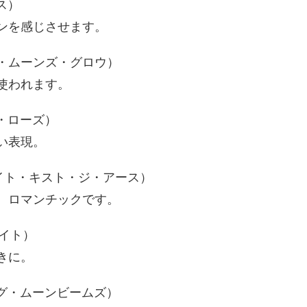
ス）
ンを感じさせます。
・ムーンズ・グロウ）
使われます。
・ローズ）
い表現。
イト・キスト・ジ・アース）
。ロマンチックです。
イト）
きに。
グ・ムーンビームズ）