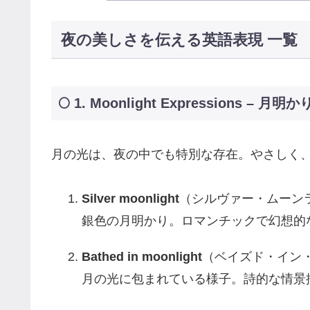
夜の美しさを伝える英語表現 一覧
🌕 1. Moonlight Expressions – 月
月の光は、夜の中でも特別な存在。やさしく
Silver moonlight
（シルヴァー・ムーン
銀色の月明かり。ロマンチックで幻想的
Bathed in moonlight
（ベイズド・イン
月の光に包まれている様子。詩的な情景