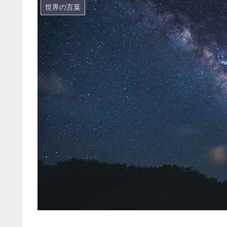
世界の言葉