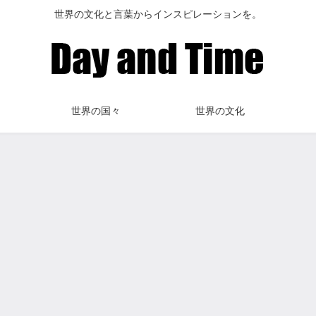
世界の文化と言葉からインスピレーションを。
世界の国々
世界の文化