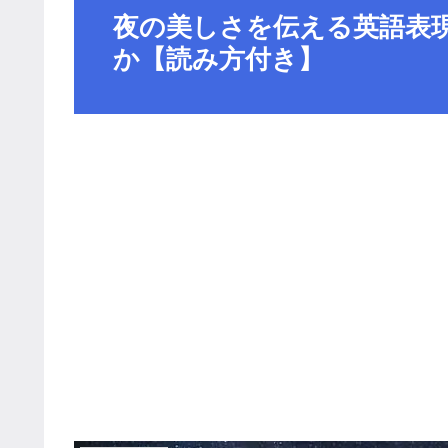
夜の美しさを伝える英語表現
か【読み方付き】