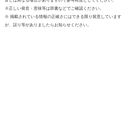
音とは異なる場合がありますので参考程度としてください。
※正しい発音・意味等は辞書などでご確認ください。
※ 掲載されている情報の正確さにはできる限り留意しています
が、誤り等がありましたらお知らせください。