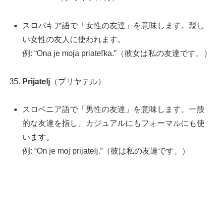
スロバキア語で「女性の友達」を意味します。親し
い女性の友人に使われます。
例: “Ona je moja priateľka.”（彼女は私の友達です。）
Prijatelj
（プリヤテル）
スロベニア語で「男性の友達」を意味します。一般
的な友達を指し、カジュアルにもフォーマルにも使
います。
例: “On je moj prijatelj.”（彼は私の友達です。）