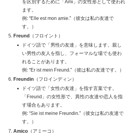
を区別するために「Ami」の女性形として使われ
ます。
例: “Elle est mon amie.”（彼女は私の友達で
す。）
Freund
（フロイント）
ドイツ語で「男性の友達」を意味します。親し
い男性の友人を指し、フォーマルな場でも使わ
れることがあります。
例: “Er ist mein Freund.”（彼は私の友達です。）
Freundin
（フロインディン）
ドイツ語で「女性の友達」を指す言葉です。
「Freund」の女性形で、異性の友達や恋人を指
す場合もあります。
例: “Sie ist meine Freundin.”（彼女は私の友達で
す。）
Amico
（アミーコ）