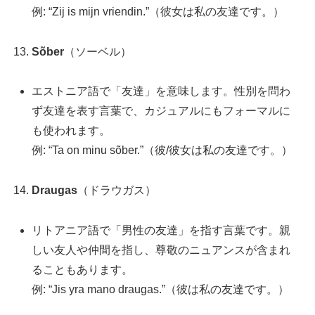
例: “Zij is mijn vriendin.”（彼女は私の友達です。）
Sõber
（ソーベル）
エストニア語で「友達」を意味します。性別を問わ
ず友達を表す言葉で、カジュアルにもフォーマルに
も使われます。
例: “Ta on minu sõber.”（彼/彼女は私の友達です。）
Draugas
（ドラウガス）
リトアニア語で「男性の友達」を指す言葉です。親
しい友人や仲間を指し、尊敬のニュアンスが含まれ
ることもあります。
例: “Jis yra mano draugas.”（彼は私の友達です。）