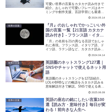
可愛い世界の言葉をカタカナ読み付きで
紹介。おしゃれで可愛いフレーズはネー
ミングや創作支援、言語学習にも最適。
異文化の魅力を感じながら、楽しく学べ
2024.05.14
る記事です。
『月』のおしゃれでかっこいい外
世界の言葉
国の言葉 一覧【21言語 カタカナ
読み付き】- フランス語・イタリ
ア語・ドイツ語・ラテン語など
「月」の名前を21の異なる言語でおしゃ
れに表現。フランス語、イタリア語、ド
イツ語、ラテン語など、カタカナ読み付
きで紹介しています。創作活動やキャラ
2024.04.14
クターの名前に、世界各国の美しい響き
を取り入れてみませんか？
英語圏のネットスラング127選｜
世界の言葉
SNSやチャットで使えるネット用
語
英語圏のネットスラングを127語紹介。
LOLやBRBなどの略語をカタカナ読み＆
意味解説付きで解説。SNSで使える表現
も多数掲載！
2025.06.09
英語の座右の銘にしたい言葉100
世界の言葉
選【読み方・意味付き】毎日が変
わる！前向きな人生へ