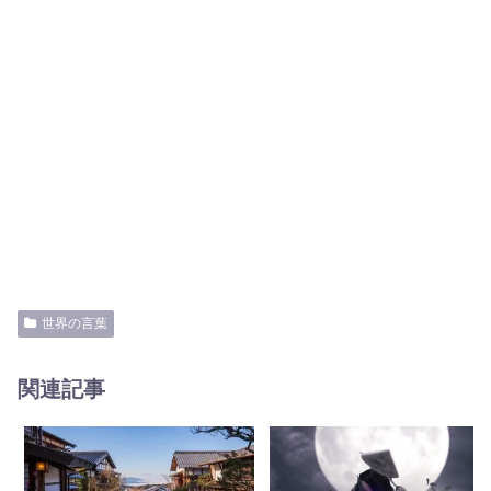
世界の言葉
関連記事