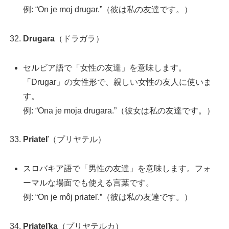
例: “On je moj drugar.”（彼は私の友達です。）
Drugara
（ドラガラ）
セルビア語で「女性の友達」を意味します。
「Drugar」の女性形で、親しい女性の友人に使いま
す。
例: “Ona je moja drugara.”（彼女は私の友達です。）
Priateľ
（プリヤテル）
スロバキア語で「男性の友達」を意味します。フォ
ーマルな場面でも使える言葉です。
例: “On je môj priateľ.”（彼は私の友達です。）
Priateľka
（プリヤテルカ）