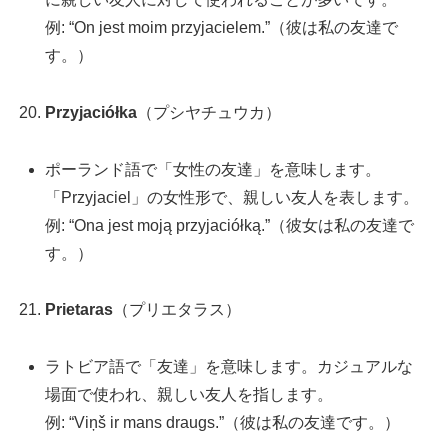
例: “On jest moim przyjacielem.”（彼は私の友達で
す。）
Przyjaciółka
（プシヤチュウカ）
ポーランド語で「女性の友達」を意味します。
「Przyjaciel」の女性形で、親しい友人を表します。
例: “Ona jest moją przyjaciółką.”（彼女は私の友達で
す。）
Prietaras
（プリエタラス）
ラトビア語で「友達」を意味します。カジュアルな
場面で使われ、親しい友人を指します。
例: “Viņš ir mans draugs.”（彼は私の友達です。）