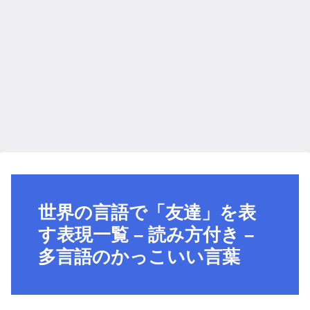
世界の言語で「友達」を表
す表現一覧 – 読み方付き –
多言語のかっこいい言葉