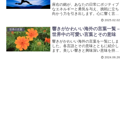
座右の銘が、あなたの日常にポジティブ
なエネルギーと勇気を与え、挑戦に立ち
向かう力を引き出します。心に響く言葉
で新たな一歩を踏み出しましょう！
2025.02.02
響きがかわいい海外の言葉一覧 –
世界の言葉
世界中の可愛い言葉とその意味
響きがかわいい海外の言葉を一覧にしま
した。各言語とその意味とともに紹介し
ます。美しい響きと興味深い意味を持つ
言葉を知りたい方はぜひ参考にしてくだ
2024.06.26
さい。