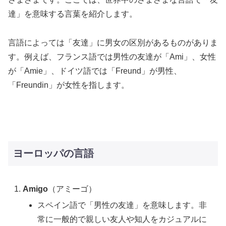
達」を意味する言葉を紹介します。
言語によっては「友達」に男女の区別があるものがありま
す。例えば、フランス語では男性の友達が「Ami」、女性
が「Amie」、ドイツ語では「Freund」が男性、
「Freundin」が女性を指します。
ヨーロッパの言語
Amigo
（アミーゴ）
スペイン語で「男性の友達」を意味します。非
常に一般的で親しい友人や知人をカジュアルに