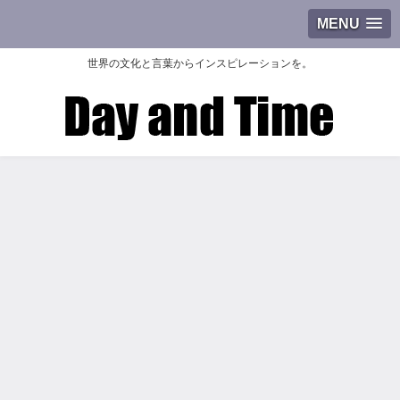
MENU
世界の文化と言葉からインスピレーションを。