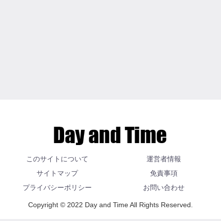
このサイトについて
運営者情報
サイトマップ
免責事項
プライバシーポリシー
お問い合わせ
Copyright © 2022 Day and Time All Rights Reserved.