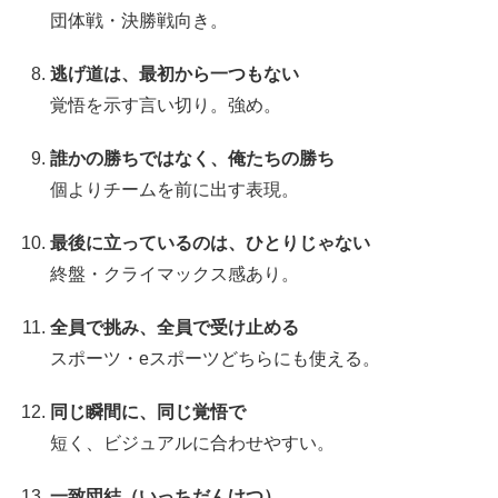
団体戦・決勝戦向き。
逃げ道は、最初から一つもない
覚悟を示す言い切り。強め。
誰かの勝ちではなく、俺たちの勝ち
個よりチームを前に出す表現。
最後に立っているのは、ひとりじゃない
終盤・クライマックス感あり。
全員で挑み、全員で受け止める
スポーツ・eスポーツどちらにも使える。
同じ瞬間に、同じ覚悟で
短く、ビジュアルに合わせやすい。
一致団結（いっちだんけつ）