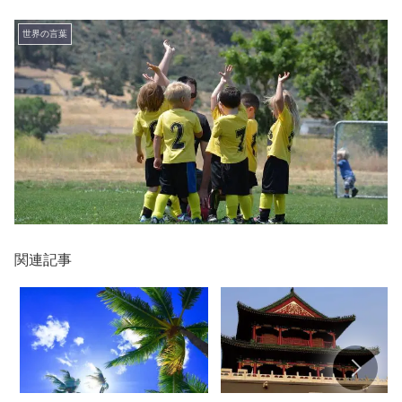
世界の言葉
関連記事