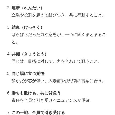
連帯（れんたい）
立場や役割を超えて結びつき、共に行動すること。
結束（けっそく）
ばらばらだった力や意思が、一つに固くまとまるこ
と。
共闘（きょうとう）
同じ敵・目標に対して、力を合わせて戦うこと。
同じ場に立つ覚悟
静かだが芯が強い。入場前や決戦前の言葉に合う。
勝ちも敗けも、共に背負う
責任を全員で引き受けるニュアンスが明確。
この一戦、全員で引き受ける