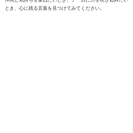
とき、心に残る言葉を見つけてみてください。