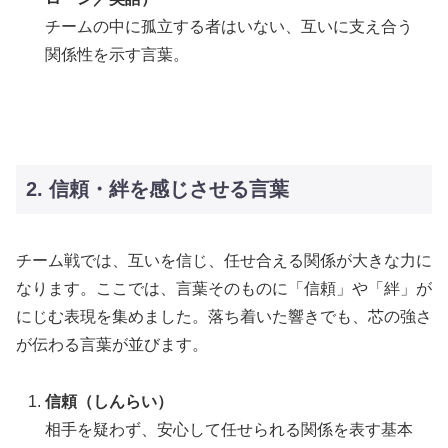
チームの中に孤立する者はいない、互いに支え合う
関係性を示す言葉。
2. 信頼・絆を感じさせる言葉
チーム戦では、互いを信じ、任せ合える関係が大きな力に
なります。ここでは、言葉そのものに「信頼」や「絆」が
にじむ表現を集めました。落ち着いた響きでも、芯の強さ
が伝わる言葉が並びます。
信頼（しんらい）
相手を疑わず、安心して任せられる関係を表す基本