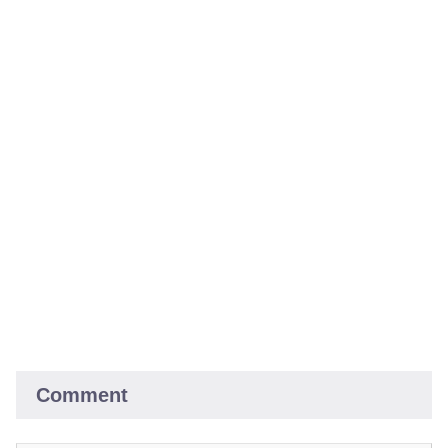
Comment