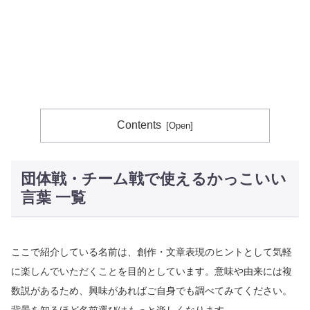
Contents
団体戦・チーム戦で使えるかっこいい
言葉 一覧
ここで紹介している名前は、創作・文章表現のヒントとして気軽
に楽しんでいただくことを目的としています。意味や由来には複
数説があるため、興味があればご自身でも調べてみてください。
背景を知るほど名前選びはもっと楽しくなります。