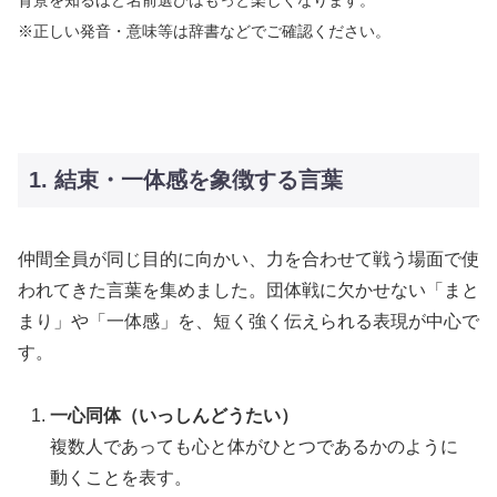
※正しい発音・意味等は辞書などでご確認ください。
1. 結束・一体感を象徴する言葉
仲間全員が同じ目的に向かい、力を合わせて戦う場面で使
われてきた言葉を集めました。団体戦に欠かせない「まと
まり」や「一体感」を、短く強く伝えられる表現が中心で
す。
一心同体（いっしんどうたい）
複数人であっても心と体がひとつであるかのように
動くことを表す。