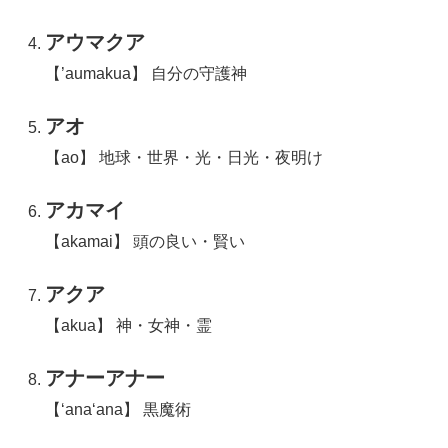
アウマクア
【’aumakua】 自分の守護神
アオ
【ao】 地球・世界・光・日光・夜明け
アカマイ
【akamai】 頭の良い・賢い
アクア
【akua】 神・女神・霊
アナーアナー
【‘ana‘ana】 黒魔術