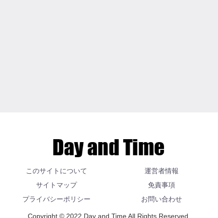
このサイトについて
運営者情報
サイトマップ
免責事項
プライバシーポリシー
お問い合わせ
Copyright © 2022 Day and Time All Rights Reserved.