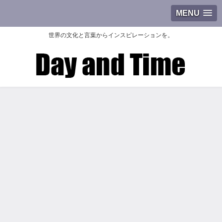
MENU
世界の文化と言葉からインスピレーションを。