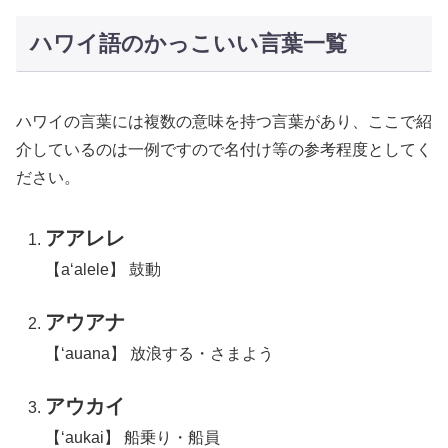
ハワイ語のかっこいい言葉一覧
ハワイの言葉には複数の意味を持つ言葉があり、ここで紹
介しているのは一例ですので名付け等の参考程度としてく
ださい。
アアレレ
【a‘alele】 鼓動
アウアナ
【‘auana】 放浪する・さまよう
アウカイ
【‘aukai】 船乗り・船員