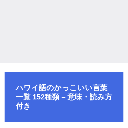
ハワイ語のかっこいい言葉
一覧 152種類 – 意味・読み方
付き