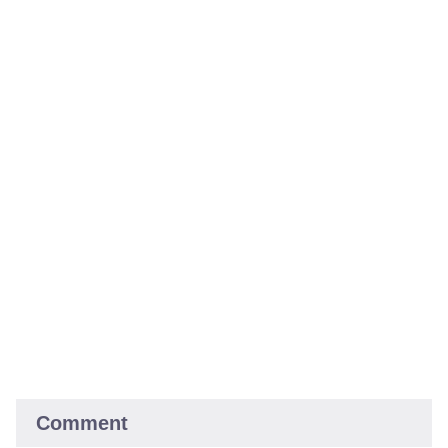
Comment