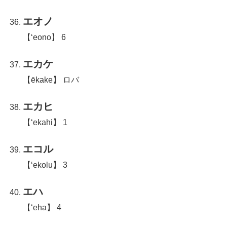
エオノ
【‘eono】 6
エカケ
【ēkake】 ロバ
エカヒ
【‘ekahi】 1
エコル
【‘ekolu】 3
エハ
【‘eha】 4