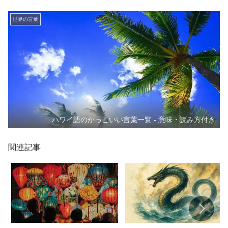
世界の言葉
ハワイ語のかっこいい言葉一覧 - 意味・読み方付き
関連記事