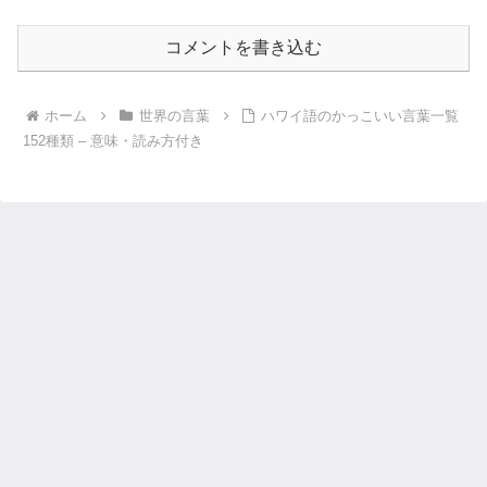
コメントを書き込む
ホーム
世界の言葉
ハワイ語のかっこいい言葉一覧
152種類 – 意味・読み方付き