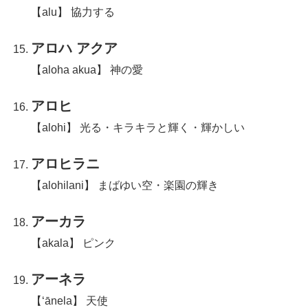
【alu】 協力する
アロハ アクア
【aloha akua】 神の愛
アロヒ
【alohi】 光る・キラキラと輝く・輝かしい
アロヒラニ
【alohilani】 まばゆい空・楽園の輝き
アーカラ
【akala】 ピンク
アーネラ
【ʻānela】 天使