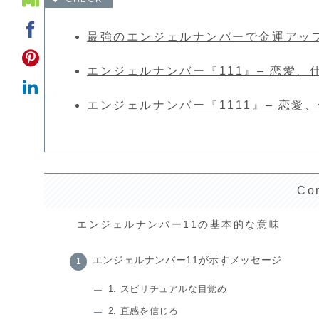
最強のエンジェルナンバーで金運アッ
エンジェルナンバー『111』– 恋愛
エンジェルナンバー『1111』– 恋
Co
エンジェルナンバー11の基本的な意味
エンジェルナンバー11が示すメッセージ
1. スピリチュアルな目覚め
2. 直感を信じる