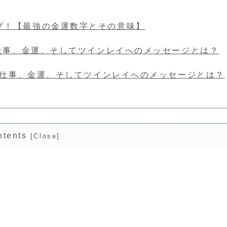
プ！【最強の金運数字とその意味】
、仕事、金運、そしてツインレイへのメッセージとは？
愛、仕事、金運、そしてツインレイへのメッセージとは？
ntents