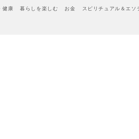
・健康
暮らしを楽しむ
お金
スピリチュアル＆エソ