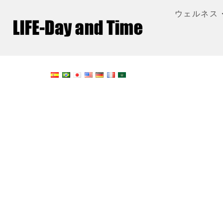
ウェルネス