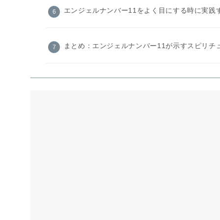
エンジェルナンバー11をよく目にする時に実践
まとめ：エンジェルナンバー11が示すスピリチ