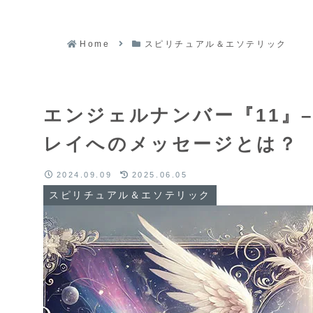
Home
スピリチュアル＆エソテリック
エンジェルナンバー『11』
レイへのメッセージとは？
2024.09.09
2025.06.05
スピリチュアル＆エソテリック