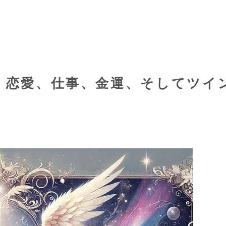
– 恋愛、仕事、金運、そしてツイ