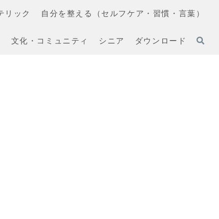
テリック
自分を整える（セルフケア・習慣・言葉）
文化・コミュニティ
シニア
ダウンロード