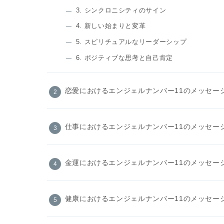
3. シンクロニシティのサイン
4. 新しい始まりと変革
5. スピリチュアルなリーダーシップ
6. ポジティブな思考と自己肯定
恋愛におけるエンジェルナンバー11のメッセー
仕事におけるエンジェルナンバー11のメッセー
金運におけるエンジェルナンバー11のメッセー
健康におけるエンジェルナンバー11のメッセー