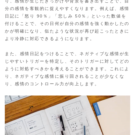
り、感情が生じたきっかけや背景を書き出すことで、自
分の感情を客観的に捉えやすくなります。例えば、感情
日記に「怒り 90％」「悲しみ 50％」といった数値を
付けることで、その日何が自分の感情を強く動かしたの
かが明確になり、似たような状況が再び起こったときに
より冷静に対応できるようになります。
また、感情日記をつけることで、ネガティブな感情が生
じやすいトリガーを特定し、そのトリガーに対してどの
ように対処すべきかを考えることができます。これによ
り、ネガティブな感情に振り回されることが少なくな
り、感情のコントロール力が向上します。