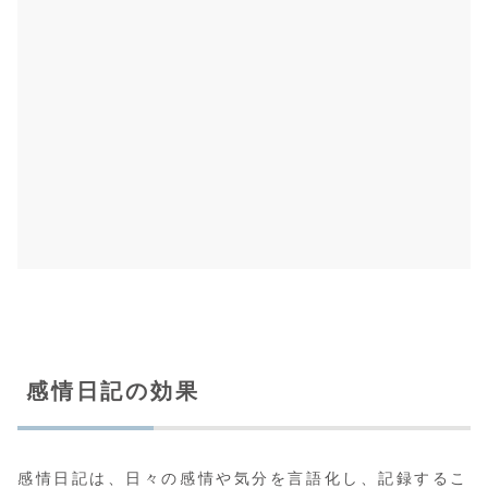
感情日記の効果
感情日記は、日々の感情や気分を言語化し、記録するこ