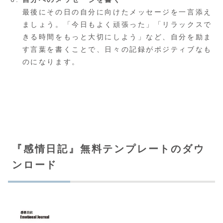
最後にその日の自分に向けたメッセージを一言添え
ましょう。「今日もよく頑張った」「リラックスで
きる時間をもっと大切にしよう」など、自分を励ま
す言葉を書くことで、日々の記録がポジティブなも
のになります。
『感情日記』無料テンプレートのダウ
ンロード