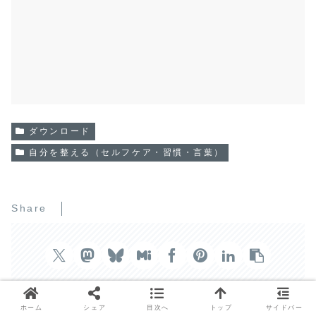
ダウンロード
自分を整える（セルフケア・習慣・言葉）
Share
ホーム
シェア
目次へ
トップ
サイドバー