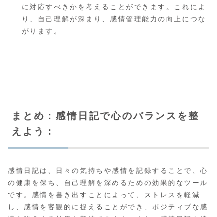
に対応すべきかを考えることができます。これによ
り、自己理解が深まり、感情管理能力の向上につな
がります。
まとめ：感情日記で心のバランスを整
えよう：
感情日記は、日々の気持ちや感情を記録することで、心
の健康を保ち、自己理解を深めるための効果的なツール
です。感情を書き出すことによって、ストレスを軽減
し、感情を客観的に捉えることができ、ポジティブな感