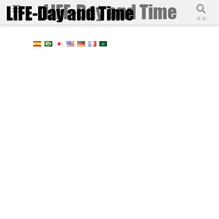
メニュー
検索