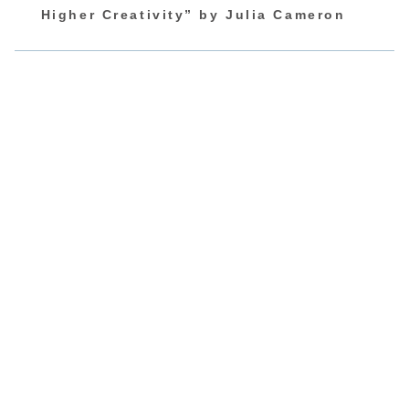
Higher Creativity” by Julia Cameron