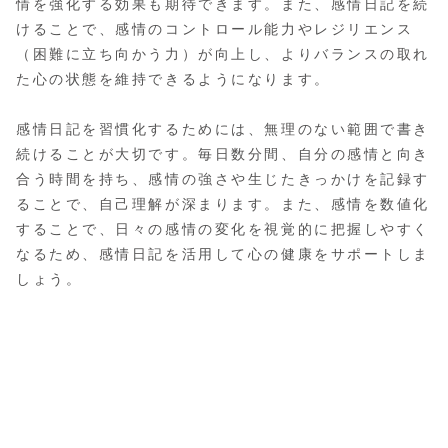
情を強化する効果も期待できます。また、感情日記を続
けることで、感情のコントロール能力やレジリエンス
（困難に立ち向かう力）が向上し、よりバランスの取れ
た心の状態を維持できるようになります。
感情日記を習慣化するためには、無理のない範囲で書き
続けることが大切です。毎日数分間、自分の感情と向き
合う時間を持ち、感情の強さや生じたきっかけを記録す
ることで、自己理解が深まります。また、感情を数値化
することで、日々の感情の変化を視覚的に把握しやすく
なるため、感情日記を活用して心の健康をサポートしま
しょう。