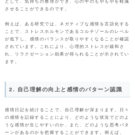
として、気持ちの整理ができ、心の中のもやもやを軽減
させることができるのです。
例えば、ある研究では、ネガティブな感情を言語化する
ことで、ストレスホルモンであるコルチゾールのレベル
が低下し、感情のバランスが取りやすくなることが確認
されています。これにより、心理的ストレスが緩和さ
れ、リラクゼーション効果が得られることが示されてい
ます。
2. 自己理解の向上と感情のパターン認識
感情日記を続けることで、自己理解が深まります。日々
の感情を記録することにより、どのような状況でどのよ
うな感情が生じやすいのか、また、どのような思考パタ
ーンがあるのかを把握することができます。例えば、