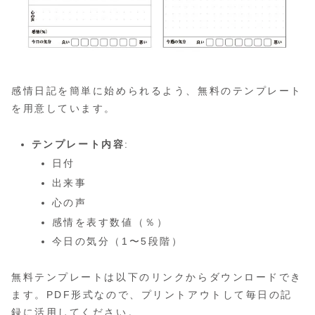
感情日記を簡単に始められるよう、無料のテンプレート
を用意しています。
テンプレート内容
:
日付
出来事
心の声
感情を表す数値（％）
今日の気分（1〜5段階）
無料テンプレートは以下のリンクからダウンロードでき
ます。PDF形式なので、プリントアウトして毎日の記
録に活用してください。