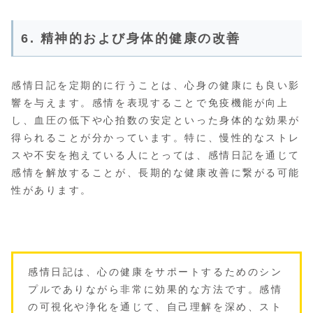
6. 精神的および身体的健康の改善
感情日記を定期的に行うことは、心身の健康にも良い影
響を与えます。感情を表現することで免疫機能が向上
し、血圧の低下や心拍数の安定といった身体的な効果が
得られることが分かっています。特に、慢性的なストレ
スや不安を抱えている人にとっては、感情日記を通じて
感情を解放することが、長期的な健康改善に繋がる可能
性があります。
感情日記は、心の健康をサポートするためのシン
プルでありながら非常に効果的な方法です。感情
の可視化や浄化を通じて、自己理解を深め、スト