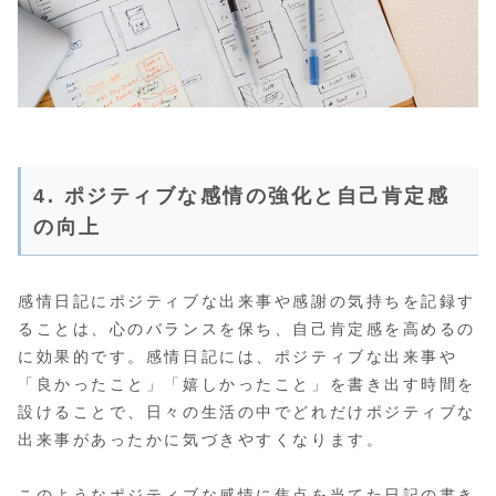
4. ポジティブな感情の強化と自己肯定感
の向上
感情日記にポジティブな出来事や感謝の気持ちを記録す
ることは、心のバランスを保ち、自己肯定感を高めるの
に効果的です。感情日記には、ポジティブな出来事や
「良かったこと」「嬉しかったこと」を書き出す時間を
設けることで、日々の生活の中でどれだけポジティブな
出来事があったかに気づきやすくなります。
このようなポジティブな感情に焦点を当てた日記の書き