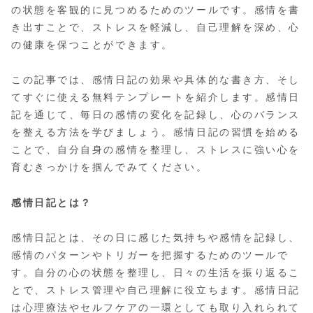
の状態を客観的に見つめるためのツールです。感情を書
き出すことで、ストレスを軽減し、自己理解を深め、心
の健康を保つことができます。
この記事では、感情日記の効果や具体的な書き方、そし
てすぐに使える無料テンプレートを紹介します。感情日
記を通じて、毎日の感情の変化を記録し、心のバランス
を整える方法を学びましょう。感情日記の習慣を始める
ことで、自分自身の感情を整理し、ストレスに強い心を
育むきっかけを掴んでみてください。
感情日記とは？
感情日記とは、その日に感じた気持ちや感情を記録し、
感情のパターンやトリガーを把握するためのツールで
す。自分の心の状態を整理し、日々の生活を振り返るこ
とで、ストレス管理や自己理解に役立ちます。感情日記
は心理療法やセルフケアの一環としても取り入れられて