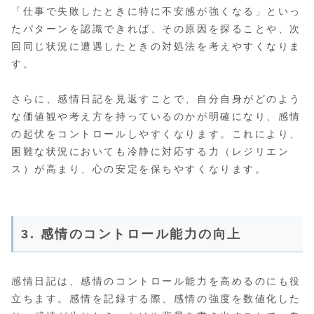
「仕事で失敗したときに特に不安感が強くなる」といっ
たパターンを認識できれば、その原因を探ることや、次
回同じ状況に遭遇したときの対処法を考えやすくなりま
す。
さらに、感情日記を見返すことで、自分自身がどのよう
な価値観や考え方を持っているのかが明確になり、感情
の起伏をコントロールしやすくなります。これにより、
困難な状況においても冷静に対応する力（レジリエン
ス）が高まり、心の安定を保ちやすくなります。
3. 感情のコントロール能力の向上
感情日記は、感情のコントロール能力を高めるのにも役
立ちます。感情を記録する際、感情の強度を数値化した