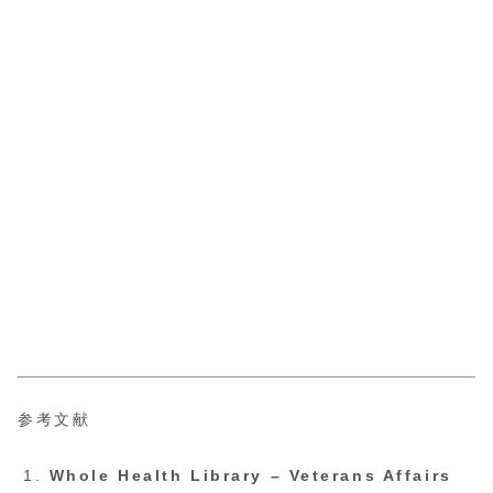
参考文献
Whole Health Library – Veterans Affairs