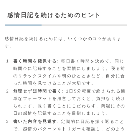
感情日記を続けるためのヒント
感情日記を続けるためには、いくつかのコツがありま
す。
書く時間を確保する
: 毎日書く時間を決めて、同じ
時間帯に記録することを習慣にしましょう。寝る前
のリラックスタイムや朝のひとときなど、自分に合
った時間を見つけることが大切です。
無理せず短時間で書く
: 1日5分程度で終えられる簡
単なフォーマットを用意しておくと、負担なく続け
られます。長く書くことにこだわらず、簡潔にその
日の感情を記録することを目指しましょう。
書いた内容を見返す
: 定期的に日記を振り返ること
で、感情のパターンやトリガーを確認し、どのよう