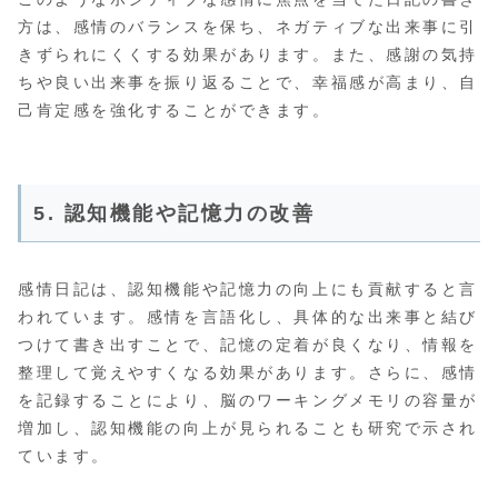
方は、感情のバランスを保ち、ネガティブな出来事に引
きずられにくくする効果があります。また、感謝の気持
ちや良い出来事を振り返ることで、幸福感が高まり、自
己肯定感を強化することができます。
5. 認知機能や記憶力の改善
感情日記は、認知機能や記憶力の向上にも貢献すると言
われています。感情を言語化し、具体的な出来事と結び
つけて書き出すことで、記憶の定着が良くなり、情報を
整理して覚えやすくなる効果があります。さらに、感情
を記録することにより、脳のワーキングメモリの容量が
増加し、認知機能の向上が見られることも研究で示され
ています。