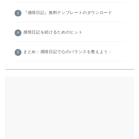
『感情日記』無料テンプレートのダウンロード
感情日記を続けるためのヒント
まとめ：感情日記で心のバランスを整えよう：