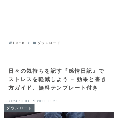
Home
ダウンロード
日々の気持ちを記す『感情日記』で
ストレスを軽減しよう – 効果と書き
方ガイド、無料テンプレート付き
2024.10.04
2025.03.26
ダウンロード