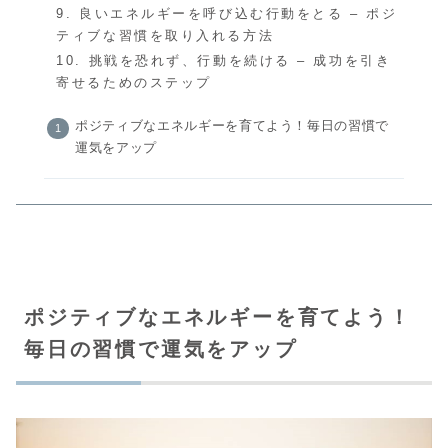
9. 良いエネルギーを呼び込む行動をとる – ポジ
ティブな習慣を取り入れる方法
10. 挑戦を恐れず、行動を続ける – 成功を引き
寄せるためのステップ
ポジティブなエネルギーを育てよう！毎日の習慣で
運気をアップ
ポジティブなエネルギーを育てよう！
毎日の習慣で運気をアップ