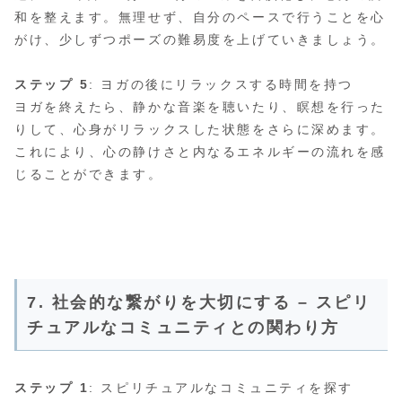
和を整えます。無理せず、自分のペースで行うことを心
がけ、少しずつポーズの難易度を上げていきましょう。
ステップ 5
: ヨガの後にリラックスする時間を持つ
ヨガを終えたら、静かな音楽を聴いたり、瞑想を行った
りして、心身がリラックスした状態をさらに深めます。
これにより、心の静けさと内なるエネルギーの流れを感
じることができます。
7. 社会的な繋がりを大切にする – スピリ
チュアルなコミュニティとの関わり方
ステップ 1
: スピリチュアルなコミュニティを探す