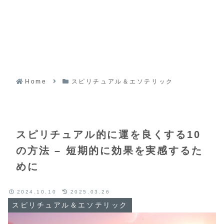
Home
スピリチュアル＆エソテリック
スピリチュアル的に運を良くする10
の方法 – 短期的に効果を実感するた
めに
2024.10.10
2025.03.26
スピリチュアル＆エソテリック