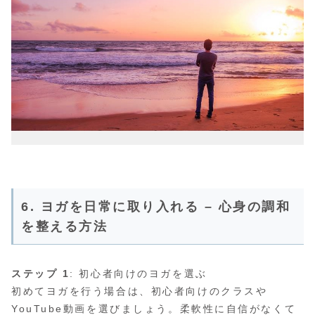
6. ヨガを日常に取り入れる – 心身の調和
を整える方法
ステップ 1
: 初心者向けのヨガを選ぶ
初めてヨガを行う場合は、初心者向けのクラスや
YouTube動画を選びましょう。柔軟性に自信がなくて