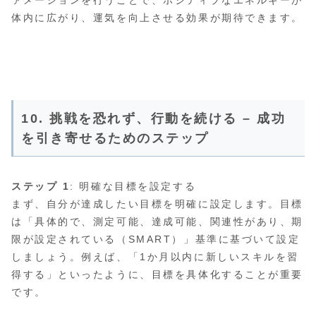
ァメーションを行うことで、ポジティブなエネルギーが
体内に広がり、運気を向上させる効果が期待できます。
10. 挑戦を恐れず、行動を続ける – 成功
を引き寄せるためのステップ
ステップ 1
: 明確な目標を設定する
まず、自分が達成したい目標を明確に設定します。目標
は「具体的で、測定可能、達成可能、関連性があり、期
限が設定されている（SMART）」基準に基づいて設定
しましょう。例えば、「1か月以内に新しいスキルを習
得する」といったように、目標を具体化することが重要
です。