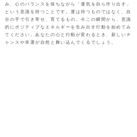
み、心のバランスを保ちながら「運気を自ら作り出す」
という意識を持つことです。運は待つものではなく、自
分の手で引き寄せ、育てるもの。今この瞬間から、意識
的にポジティブなエネルギーを生み出す行動を始めてみ
てください。あなたの心と行動が変わるとき、新しいチ
ャンスや幸運が自然と舞い込んでくるでしょう。