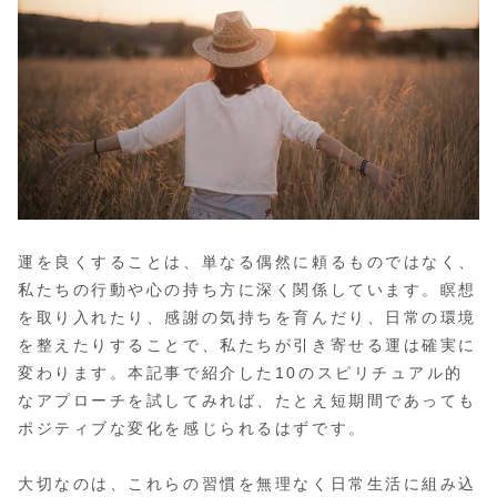
運を良くすることは、単なる偶然に頼るものではなく、
私たちの行動や心の持ち方に深く関係しています。瞑想
を取り入れたり、感謝の気持ちを育んだり、日常の環境
を整えたりすることで、私たちが引き寄せる運は確実に
変わります。本記事で紹介した10のスピリチュアル的
なアプローチを試してみれば、たとえ短期間であっても
ポジティブな変化を感じられるはずです。
大切なのは、これらの習慣を無理なく日常生活に組み込