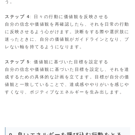
う。
ステップ 4
: 日々の行動に価値観を反映させる
自分の信念や価値観を再確認したら、それを日常の行動
に反映させるよう心がけます。決断をする際や選択肢に
迷ったときに、自分の価値観がガイドラインとなり、ブ
レない軸を持てるようになります。
ステップ 5
: 価値観に基づいた目標を設定する
自分の信念や価値観に基づいた目標を設定し、それを達
成するための具体的な計画を立てます。目標が自分の価
値観と一致していることで、達成感ややりがいを感じや
すくなり、ポジティブなエネルギーを生み出します。