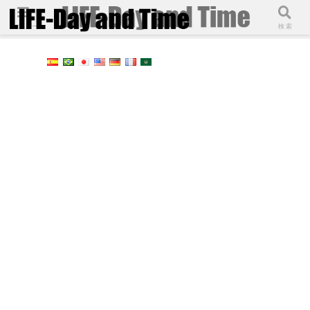
メニュー
検索