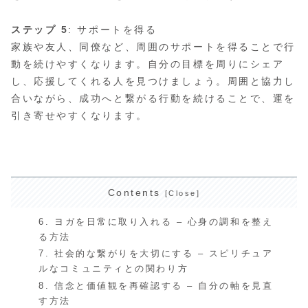
ステップ 5
: サポートを得る
家族や友人、同僚など、周囲のサポートを得ることで行
動を続けやすくなります。自分の目標を周りにシェア
し、応援してくれる人を見つけましょう。周囲と協力し
合いながら、成功へと繋がる行動を続けることで、運を
引き寄せやすくなります。
Contents
6. ヨガを日常に取り入れる – 心身の調和を整え
る方法
7. 社会的な繋がりを大切にする – スピリチュア
ルなコミュニティとの関わり方
8. 信念と価値観を再確認する – 自分の軸を見直
す方法