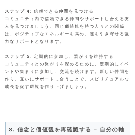
ステップ 4
: 信頼できる仲間を見つける
コミュニティ内で信頼できる仲間やサポートし合える友
人を見つけましょう。同じ価値観を持つ人々との関係
は、ポジティブなエネルギーを高め、運を引き寄せる強
力なサポートとなります。
ステップ 5
: 定期的に参加し、繋がりを維持する
コミュニティとの繋がりを深めるために、定期的にイベ
ントや集まりに参加し、交流を続けます。新しい仲間を
作り、互いにサポートし合うことで、スピリチュアルな
成長を促す環境を作り上げましょう。
8. 信念と価値観を再確認する – 自分の軸