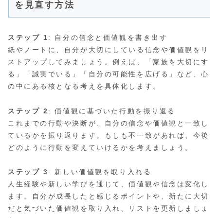
を見直す方法
ステップ 1
: 自分の信念と価値観を書き出す
紙やノートに、自分が大切にしている信念や価値観をリ
ストアップしてみましょう。例えば、「家族を大切にす
る」「誠実でいる」「自分の可能性を広げる」など、心
の中にある核となる考えを具体化します。
ステップ 2
: 価値観に基づいた行動を振り返る
これまでの行動や決断が、自分の信念や価値観と一致し
ているかを振り返ります。もしも不一致があれば、今後
どのように行動を変えていけるかを考えましょう。
ステップ 3
: 新しい価値観を取り入れる
人生経験や新しい学びを通じて、価値観や信念は変化し
ます。自分が成長したと感じるポイントや、新たに大切
だと気づいた価値観を取り入れ、リストを更新しましょ