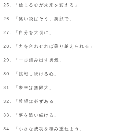
「信じる心が未来を変える」
「笑い飛ばそう、笑顔で」
「自分を大切に」
「力を合わせれば乗り越えられる」
「一歩踏み出す勇気」
「挑戦し続ける心」
「未来は無限大」
「希望は必ずある」
「夢を追い続ける」
「小さな成功を積み重ねよう」