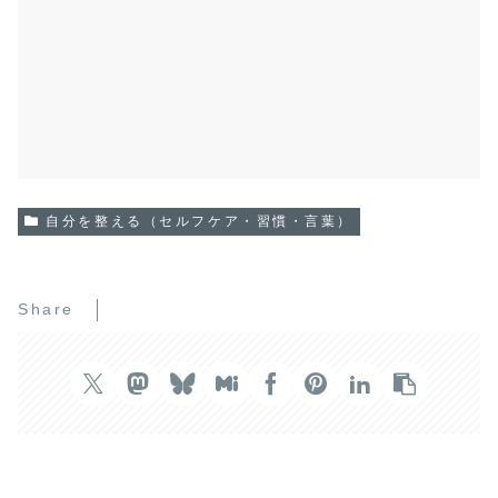
自分を整える（セルフケア・習慣・言葉）
Share