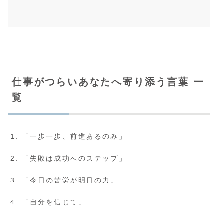
仕事がつらいあなたへ寄り添う言葉 一
覧
「一歩一歩、前進あるのみ」
「失敗は成功へのステップ」
「今日の苦労が明日の力」
「自分を信じて」