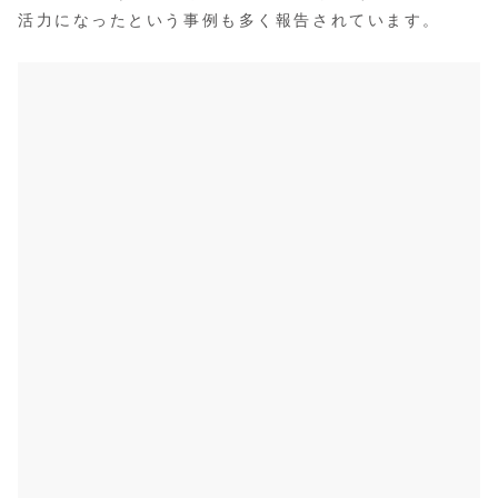
活力になったという事例も多く報告されています。