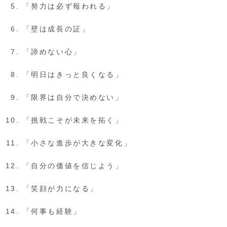
「努力は必ず報われる」
「壁は成長の証」
「諦めない心」
「明日はきっと良くなる」
「限界は自分で決めない」
「挑戦こそが未来を拓く」
「小さな進歩が大きな変化」
「自分の価値を信じよう」
「笑顔が力になる」
「何事も経験」