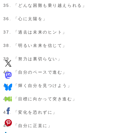
「どんな困難も乗り越えられる」
「心に太陽を」
「過去は未来のヒント」
「明るい未来を信じて」
「努力は裏切らない」
「自分のペースで進む」
「輝く自分を見つけよう」
「目標に向かって突き進む」
「変化を恐れずに」
「自分に正直に」