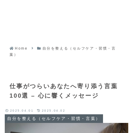
Home
自分を整える（セルフケア・習慣・言
葉）
仕事がつらいあなたへ寄り添う言葉
100選 – 心に響くメッセージ
2025.04.01
2025.04.02
自分を整える（セルフケア・習慣・言葉）