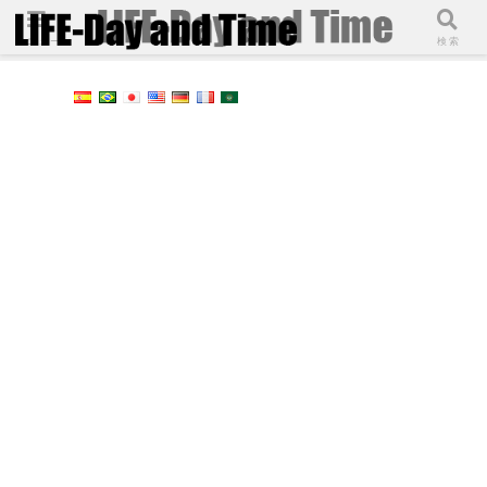
メニュー
検索