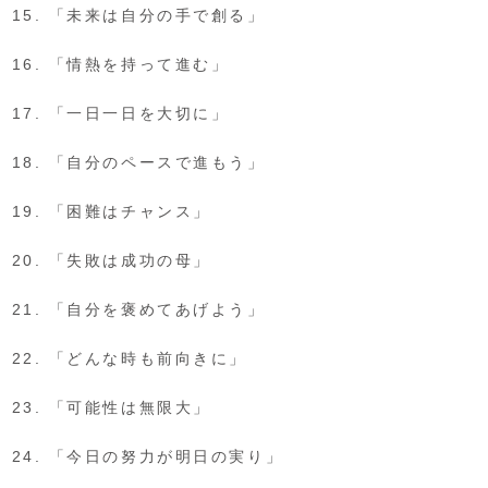
「未来は自分の手で創る」
「情熱を持って進む」
「一日一日を大切に」
「自分のペースで進もう」
「困難はチャンス」
「失敗は成功の母」
「自分を褒めてあげよう」
「どんな時も前向きに」
「可能性は無限大」
「今日の努力が明日の実り」