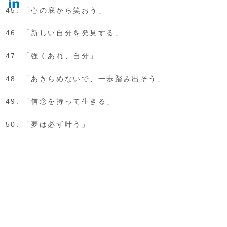
「心の底から笑おう」
「新しい自分を発見する」
「強くあれ、自分」
「あきらめないで、一歩踏み出そう」
「信念を持って生きる」
「夢は必ず叶う」