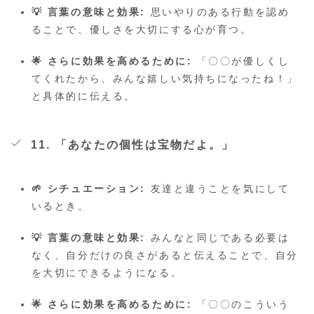
💡 言葉の意味と効果:
思いやりのある行動を認め
ることで、優しさを大切にする心が育つ。
🌟 さらに効果を高めるために:
「〇〇が優しくし
てくれたから、みんな嬉しい気持ちになったね！」
と具体的に伝える。
11. 「あなたの個性は宝物だよ。」
🌱 シチュエーション:
友達と違うことを気にして
いるとき。
💡 言葉の意味と効果:
みんなと同じである必要は
なく、自分だけの良さがあると伝えることで、自分
を大切にできるようになる。
🌟 さらに効果を高めるために:
「〇〇のこういう