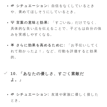
🌱 シチュエーション:
自信をなくしているとき
や、褒めてほしそうにしているとき。
💡 言葉の意味と効果:
「すごいね」だけでなく、
具体的な良い点を伝えることで、子どもは自分の強
みを実感しやすくなる。
🌟 さらに効果を高めるために:
「お手伝いしてく
れて助かったよ！」など、行動を評価すると効果
的。
10. 「あなたの優しさ、すごく素敵だ
よ。」
🌱 シチュエーション:
友達や家族に優しく接した
とき。