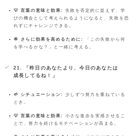
💡 言葉の意味と効果:
失敗を否定的に捉えず、学
びの機会として考えられるようになると、失敗を恐
れずにチャレンジできる。
🌟 さらに効果を高めるために:
「この失敗から何
を学べるかな？」と一緒に考える。
21. 「昨日のあなたより、今日のあなたは
成長してるね！」
🌱 シチュエーション:
少しずつ努力を重ねている
とき。
💡 言葉の意味と効果:
小さな進歩を実感させるこ
とで、努力を続けるモチベーションが高まる。