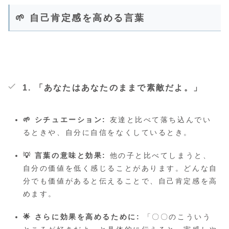
🌱 自己肯定感を高める言葉
1. 「あなたはあなたのままで素敵だよ。」
🌱 シチュエーション:
友達と比べて落ち込んでい
るときや、自分に自信をなくしているとき。
💡 言葉の意味と効果:
他の子と比べてしまうと、
自分の価値を低く感じることがあります。どんな自
分でも価値があると伝えることで、自己肯定感を高
めます。
🌟 さらに効果を高めるために:
「〇〇のこういう