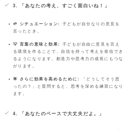
3. 「あなたの考え、すごく面白いね！」
🌱 シチュエーション:
子どもが自分なりの意見を
言ったとき。
💡 言葉の意味と効果:
子どもが自由に意見を言え
る環境を作ることで、自信を持って考えを発信でき
るようになります。創造力や思考力の成長にもつな
がります。
🌟 さらに効果を高めるために:
「どうしてそう思
ったの？」と質問すると、思考を深める練習になり
ます。
4. 「あなたのペースで大丈夫だよ。」