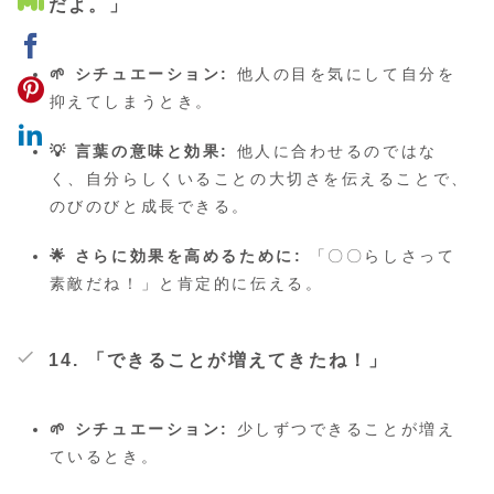
だよ。」
🌱 シチュエーション:
他人の目を気にして自分を
抑えてしまうとき。
💡 言葉の意味と効果:
他人に合わせるのではな
く、自分らしくいることの大切さを伝えることで、
のびのびと成長できる。
🌟 さらに効果を高めるために:
「〇〇らしさって
素敵だね！」と肯定的に伝える。
14. 「できることが増えてきたね！」
🌱 シチュエーション:
少しずつできることが増え
ているとき。