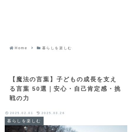
Home
暮らしを楽しむ
【魔法の言葉】子どもの成長を支え
る言葉 50選｜安心・自己肯定感・挑
戦の力
2025.02.01
2025.03.26
暮らしを楽しむ