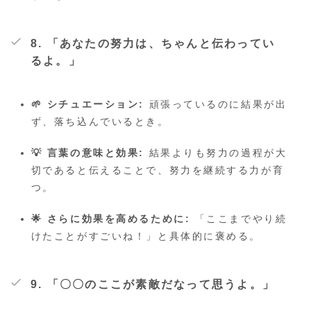
8. 「あなたの努力は、ちゃんと伝わってい
るよ。」
🌱 シチュエーション:
頑張っているのに結果が出
ず、落ち込んでいるとき。
💡 言葉の意味と効果:
結果よりも努力の過程が大
切であると伝えることで、努力を継続する力が育
つ。
🌟 さらに効果を高めるために:
「ここまでやり続
けたことがすごいね！」と具体的に褒める。
9. 「〇〇のここが素敵だなって思うよ。」