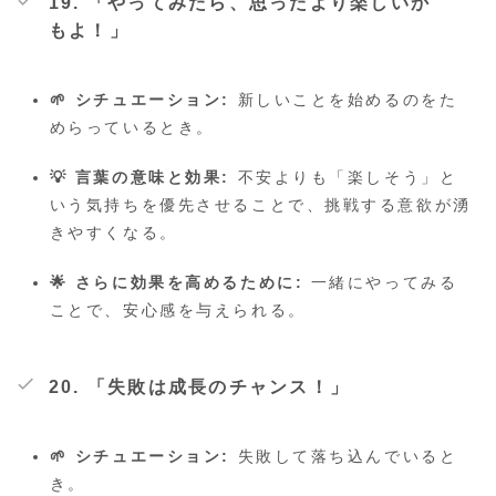
19. 「やってみたら、思ったより楽しいか
もよ！」
🌱 シチュエーション:
新しいことを始めるのをた
めらっているとき。
💡 言葉の意味と効果:
不安よりも「楽しそう」と
いう気持ちを優先させることで、挑戦する意欲が湧
きやすくなる。
🌟 さらに効果を高めるために:
一緒にやってみる
ことで、安心感を与えられる。
20. 「失敗は成長のチャンス！」
🌱 シチュエーション:
失敗して落ち込んでいると
き。