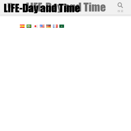
メニュー
検索