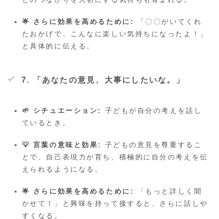
🌟 さらに効果を高めるために:
「〇〇がいてくれ
たおかげで、こんなに楽しい気持ちになったよ！」
と具体的に伝える。
7. 「あなたの意見、大事にしたいな。」
🌱 シチュエーション:
子どもが自分の考えを話し
ているとき。
💡 言葉の意味と効果:
子どもの意見を尊重するこ
とで、自己表現力が育ち、積極的に自分の考えを伝
えられるようになる。
🌟 さらに効果を高めるために:
「もっと詳しく聞
かせて！」と興味を持って接すると、さらに話しや
すくなる。