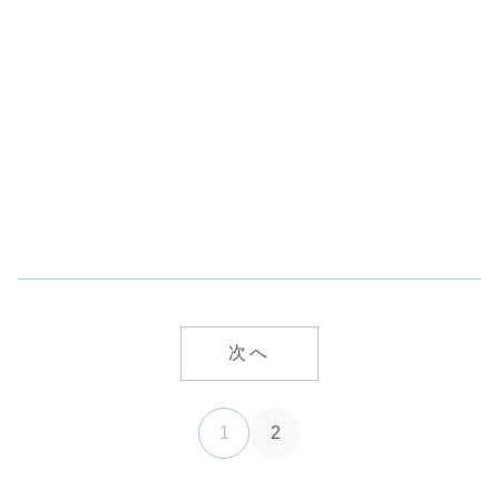
次へ
1
2