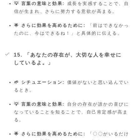
💡 言葉の意味と効果:
成長を実感することで、自
信が生まれ、さらに努力する意欲が高まる。
🌟 さらに効果を高めるために:
「前はできなかっ
たのに、今はできるね！」と具体的に伝える。
15. 「あなたの存在が、大切な人を幸せに
しているよ。」
🌱 シチュエーション:
価値がないと思い込んでい
るとき。
💡 言葉の意味と効果:
自分の存在が誰かの喜びに
なっていることを知ることで、自己肯定感が高ま
る。
🌟 さらに効果を高めるために:
「〇〇がいるだけ