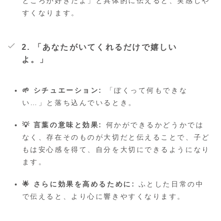
ところが好きだよ」と具体的に伝えると、実感しや
すくなります。
2. 「あなたがいてくれるだけで嬉しい
よ。」
🌱 シチュエーション:
「ぼくって何もできな
い…」と落ち込んでいるとき。
💡 言葉の意味と効果:
何かができるかどうかでは
なく、存在そのものが大切だと伝えることで、子ど
もは安心感を得て、自分を大切にできるようになり
ます。
🌟 さらに効果を高めるために:
ふとした日常の中
で伝えると、より心に響きやすくなります。