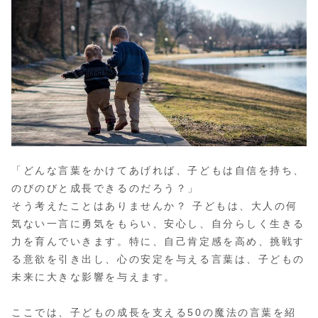
「どんな言葉をかけてあげれば、子どもは自信を持ち、
のびのびと成長できるのだろう？」
そう考えたことはありませんか？ 子どもは、大人の何
気ない一言に勇気をもらい、安心し、自分らしく生きる
力を育んでいきます。特に、自己肯定感を高め、挑戦す
る意欲を引き出し、心の安定を与える言葉は、子どもの
未来に大きな影響を与えます。
ここでは、子どもの成長を支える50の魔法の言葉を紹