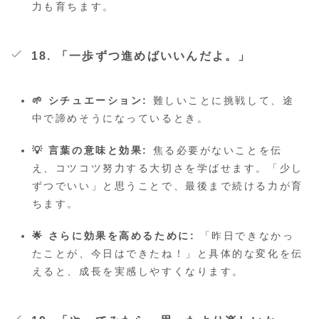
力も育ちます。
18. 「一歩ずつ進めばいいんだよ。」
🌱 シチュエーション:
難しいことに挑戦して、途
中で諦めそうになっているとき。
💡 言葉の意味と効果:
焦る必要がないことを伝
え、コツコツ努力する大切さを学ばせます。「少し
ずつでいい」と思うことで、最後まで続ける力が育
ちます。
🌟 さらに効果を高めるために:
「昨日できなかっ
たことが、今日はできたね！」と具体的な変化を伝
えると、成長を実感しやすくなります。