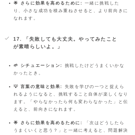
🌟 さらに効果を高めるために:
一緒に挑戦した
り、小さな成功を積み重ねさせると、より前向きに
なれます。
17. 「失敗しても大丈夫。やってみたこと
が素晴らしいよ。」
🌱 シチュエーション:
挑戦したけどうまくいかな
かったとき。
💡 言葉の意味と効果:
失敗を学びの一つと捉えら
れるようになると、挑戦すること自体が楽しくなり
ます。「やらなかったら何も変わらなかった」と伝
えると、前向きになれます。
🌟 さらに効果を高めるために:
「次はどうしたら
うまくいくと思う？」と一緒に考えると、問題解決