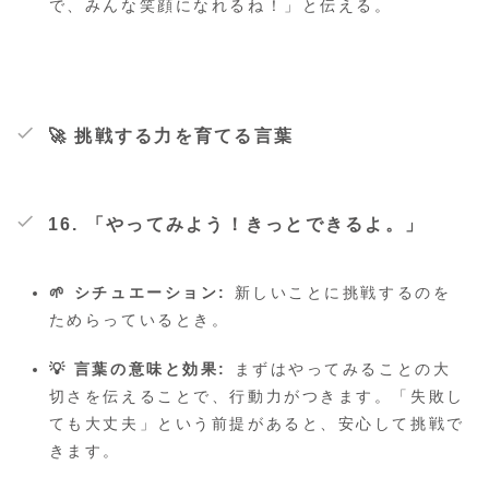
で、みんな笑顔になれるね！」と伝える。
🚀 挑戦する力を育てる言葉
16. 「やってみよう！きっとできるよ。」
🌱 シチュエーション:
新しいことに挑戦するのを
ためらっているとき。
💡 言葉の意味と効果:
まずはやってみることの大
切さを伝えることで、行動力がつきます。「失敗し
ても大丈夫」という前提があると、安心して挑戦で
きます。