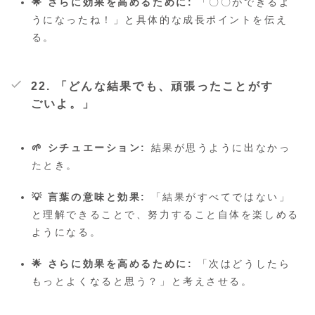
🌟 さらに効果を高めるために:
「〇〇ができるよ
うになったね！」と具体的な成長ポイントを伝え
る。
22. 「どんな結果でも、頑張ったことがす
ごいよ。」
🌱 シチュエーション:
結果が思うように出なかっ
たとき。
💡 言葉の意味と効果:
「結果がすべてではない」
と理解できることで、努力すること自体を楽しめる
ようになる。
🌟 さらに効果を高めるために:
「次はどうしたら
もっとよくなると思う？」と考えさせる。