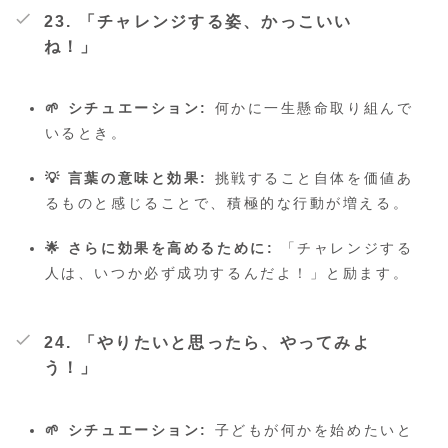
23. 「チャレンジする姿、かっこいい
ね！」
🌱 シチュエーション:
何かに一生懸命取り組んで
いるとき。
💡 言葉の意味と効果:
挑戦すること自体を価値あ
るものと感じることで、積極的な行動が増える。
🌟 さらに効果を高めるために:
「チャレンジする
人は、いつか必ず成功するんだよ！」と励ます。
24. 「やりたいと思ったら、やってみよ
う！」
🌱 シチュエーション:
子どもが何かを始めたいと