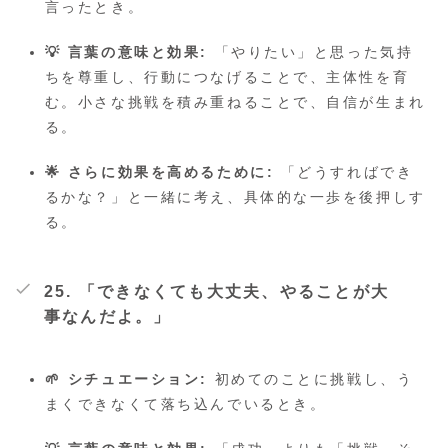
言ったとき。
💡 言葉の意味と効果:
「やりたい」と思った気持
ちを尊重し、行動につなげることで、主体性を育
む。小さな挑戦を積み重ねることで、自信が生まれ
る。
🌟 さらに効果を高めるために:
「どうすればでき
るかな？」と一緒に考え、具体的な一歩を後押しす
る。
25. 「できなくても大丈夫、やることが大
事なんだよ。」
🌱 シチュエーション:
初めてのことに挑戦し、う
まくできなくて落ち込んでいるとき。