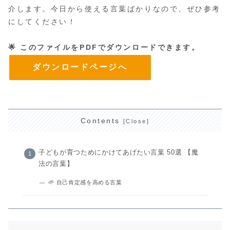
介します。今日から使える言葉ばかりなので、ぜひ参考
にしてください！
🌟 このファイルをPDFでダウンロードできます。
ダウンロードページへ
Contents
子どもが育つためにかけてあげたい言葉 50選 【魔
法の言葉】
🌱 自己肯定感を高める言葉