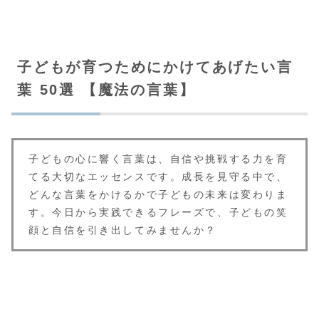
子どもが育つためにかけてあげたい言
葉 50選 【魔法の言葉】
子どもの心に響く言葉は、自信や挑戦する力を育
てる大切なエッセンスです。成長を見守る中で、
どんな言葉をかけるかで子どもの未来は変わりま
す。今日から実践できるフレーズで、子どもの笑
顔と自信を引き出してみませんか？