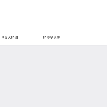
世界の時間
時差早見表