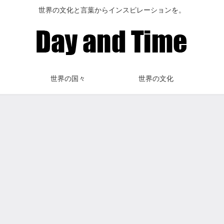
世界の文化と言葉からインスピレーションを。
世界の国々
世界の文化