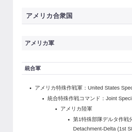
アメリカ合衆国
アメリカ軍
統合軍
アメリカ特殊作戦軍：United States Speci
統合特殊作戦コマンド：Joint Special
アメリカ陸軍
第1特殊部隊デルタ作戦分遣隊：1s
Detachment-Delta 