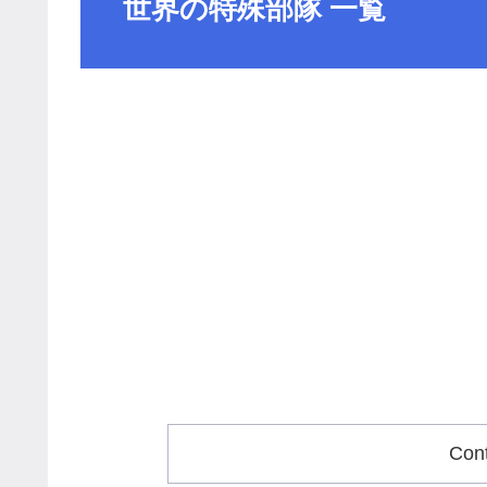
世界の特殊部隊 一覧
Con