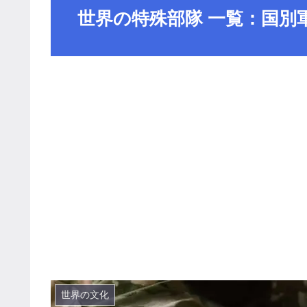
世界の特殊部隊 一覧：国別
世界の文化