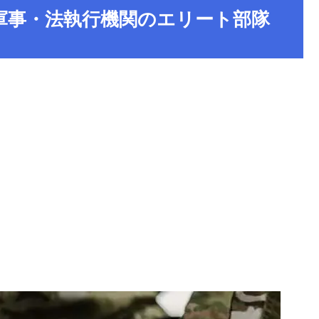
軍事・法執行機関のエリート部隊