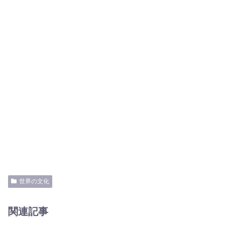
世界の文化
関連記事