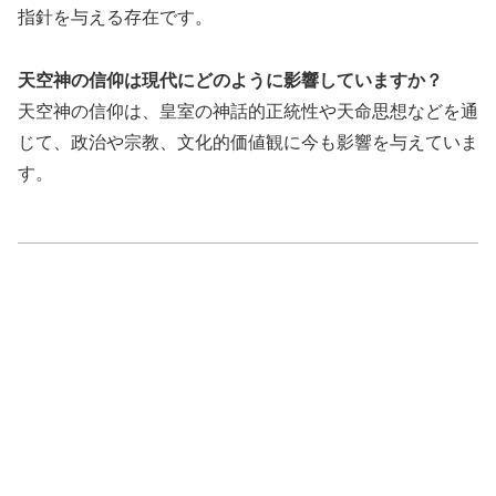
指針を与える存在です。
天空神の信仰は現代にどのように影響していますか？
天空神の信仰は、皇室の神話的正統性や天命思想などを通
じて、政治や宗教、文化的価値観に今も影響を与えていま
す。