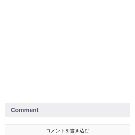
Comment
コメントを書き込む