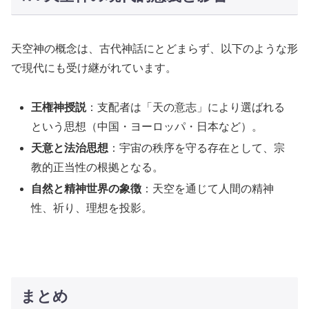
天空神の概念は、古代神話にとどまらず、以下のような形
で現代にも受け継がれています。
王権神授説
：支配者は「天の意志」により選ばれる
という思想（中国・ヨーロッパ・日本など）。
天意と法治思想
：宇宙の秩序を守る存在として、宗
教的正当性の根拠となる。
自然と精神世界の象徴
：天空を通じて人間の精神
性、祈り、理想を投影。
まとめ