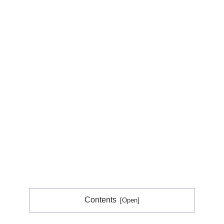
Contents