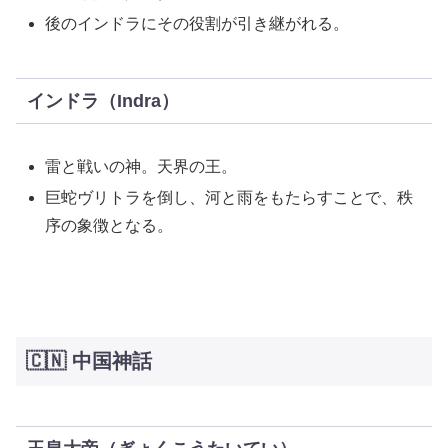
後のインドラにその役割が引き継がれる。
インドラ（Indra）
雷と戦いの神。天界の王。
巨蛇ヴリトラを倒し、河と雨をもたらすことで、秩
序の象徴となる。
🇨🇳 中国神話