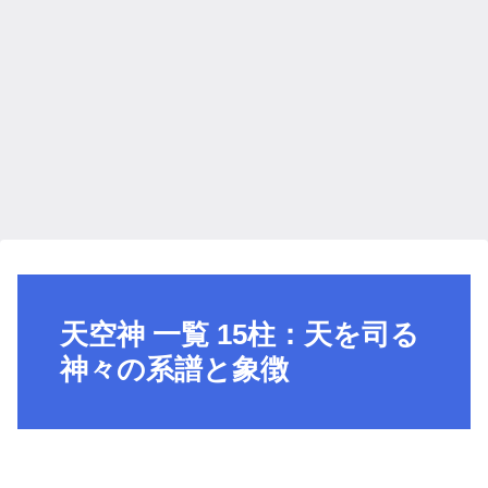
天空神 一覧 15柱：天を司る
神々の系譜と象徴