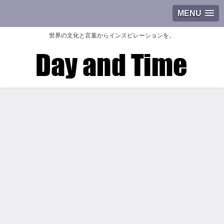
MENU
世界の文化と言葉からインスピレーションを。