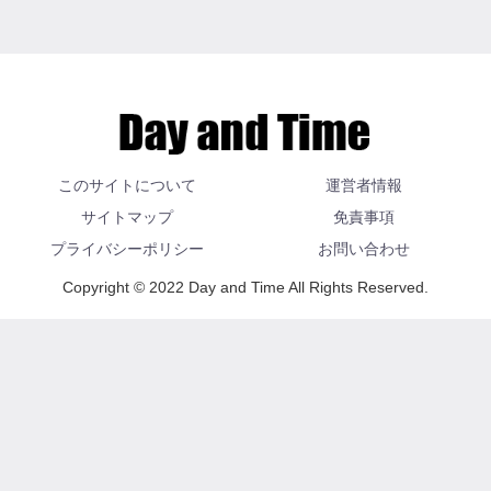
このサイトについて
運営者情報
サイトマップ
免責事項
プライバシーポリシー
お問い合わせ
Copyright © 2022 Day and Time All Rights Reserved.