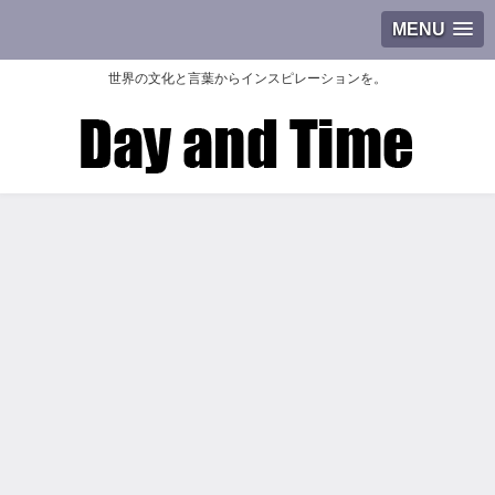
MENU
世界の文化と言葉からインスピレーションを。