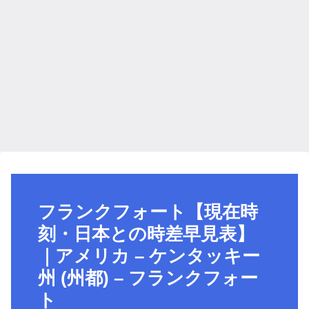
フランクフォート【現在時
刻・日本との時差早見表】
｜アメリカ – ケンタッキー
州 (州都) – フランクフォー
ト