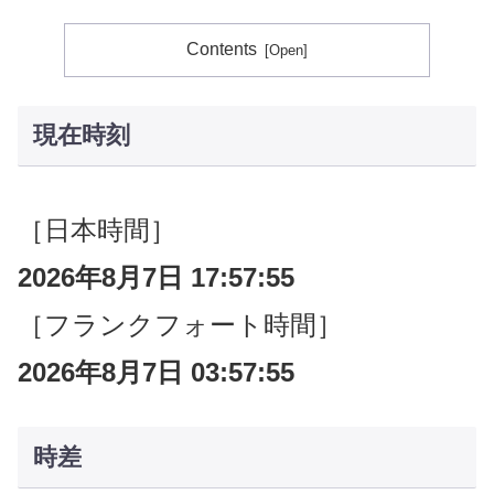
Contents
現在時刻
［日本時間］
2026年8月7日 17:57:55
［フランクフォート時間］
2026年8月7日 03:57:55
時差