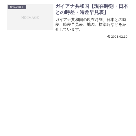
ガイアナ共和国【現在時刻・日本
世界の国々
との時差・時差早見表】
ガイアナ共和国の現在時刻、日本との時
差、時差早見表、地図、標準時などを紹
介しています。
2023.02.10