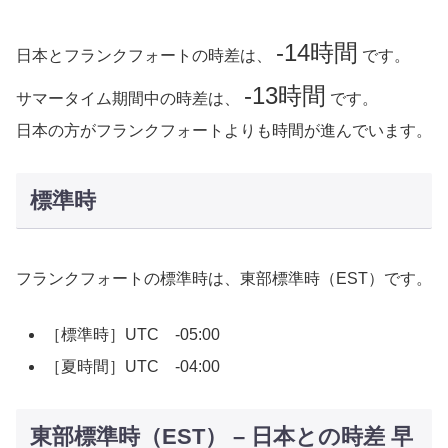
-14時間
日本とフランクフォートの時差は、
です。
-13時間
サマータイム期間中の時差は、
です。
日本の方がフランクフォートよりも時間が進んでいます。
標準時
フランクフォートの標準時は、東部標準時（EST）です。
［標準時］UTC -05:00
［夏時間］UTC -04:00
東部標準時（EST） – 日本との時差 早