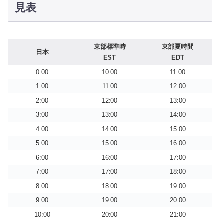
見表
東部標準時
東部夏時間
日本
EST
EDT
0:00
10:00
11:00
1:00
11:00
12:00
2:00
12:00
13:00
3:00
13:00
14:00
4:00
14:00
15:00
5:00
15:00
16:00
6:00
16:00
17:00
7:00
17:00
18:00
8:00
18:00
19:00
9:00
19:00
20:00
10:00
20:00
21:00