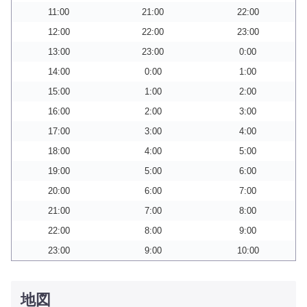
11:00
21:00
22:00
12:00
22:00
23:00
13:00
23:00
0:00
14:00
0:00
1:00
15:00
1:00
2:00
16:00
2:00
3:00
17:00
3:00
4:00
18:00
4:00
5:00
19:00
5:00
6:00
20:00
6:00
7:00
21:00
7:00
8:00
22:00
8:00
9:00
23:00
9:00
10:00
地図