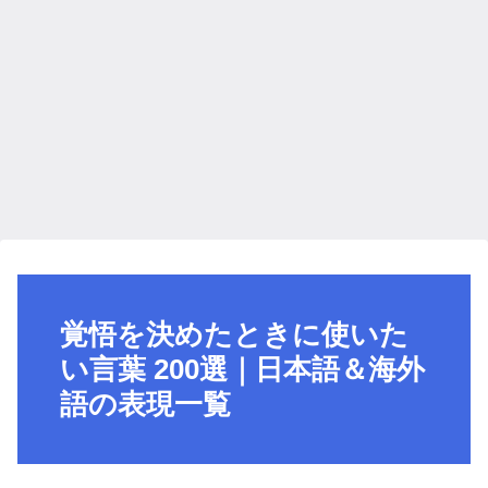
覚悟を決めたときに使いた
い言葉 200選｜日本語＆海外
語の表現一覧