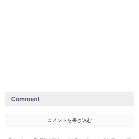
Comment
コメントを書き込む