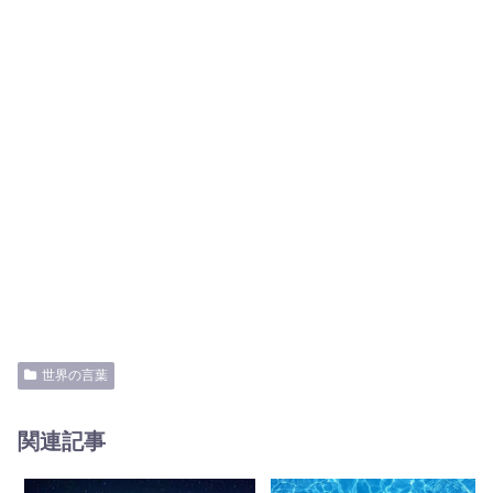
世界の言葉
関連記事