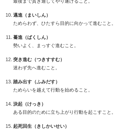
最後まで貫き通してやり遂げること。
邁進（まいしん）
ためらわず、ひたすら目的に向かって進むこと。
驀進（ばくしん）
勢いよく、まっすぐ進むこと。
突き進む（つきすすむ）
迷わず先へ進むこと。
踏み出す（ふみだす）
ためらいを越えて行動を始めること。
決起（けっき）
ある目的のために立ち上がり行動を起こすこと。
起死回生（きしかいせい）