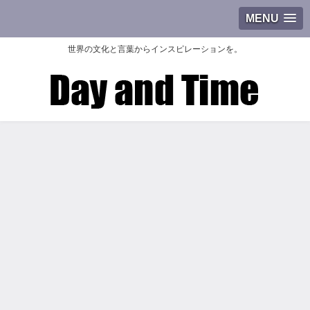
MENU
世界の文化と言葉からインスピレーションを。