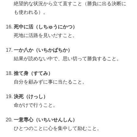
絶望的な状況から立て直すこと（勝負に出る決断に
も使われる）。
死中に活（しちゅうにかつ）
死地に活路を見いだすこと。
一か八か（いちかばちか）
結果が読めない中で、思い切って勝負すること。
捨て身（すてみ）
自分を顧みずに事に当たること。
決死（けっし）
命がけで行うこと。
一意専心（いちいせんしん）
ひとつのことに心を集中して励むこと。