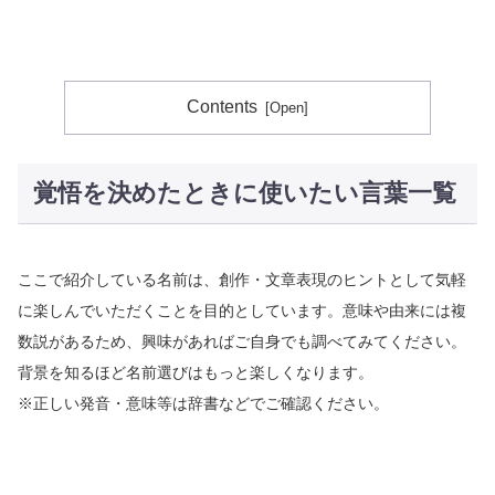
Contents
覚悟を決めたときに使いたい言葉一覧
ここで紹介している名前は、創作・文章表現のヒントとして気軽
に楽しんでいただくことを目的としています。意味や由来には複
数説があるため、興味があればご自身でも調べてみてください。
背景を知るほど名前選びはもっと楽しくなります。
※正しい発音・意味等は辞書などでご確認ください。