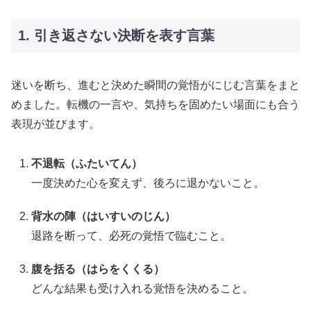
1. 引き返さない決断を表す言葉
迷いを断ち、進むと決めた瞬間の覚悟がにじむ言葉をまと
めました。転機の一言や、気持ちを固めたい場面にも合う
表現が並びます。
不退転（ふたいてん）
一度決めた心を変えず、後ろに退かないこと。
背水の陣（はいすいのじん）
退路を断って、必死の覚悟で臨むこと。
腹を括る（はらをくくる）
どんな結果も受け入れる覚悟を決めること。