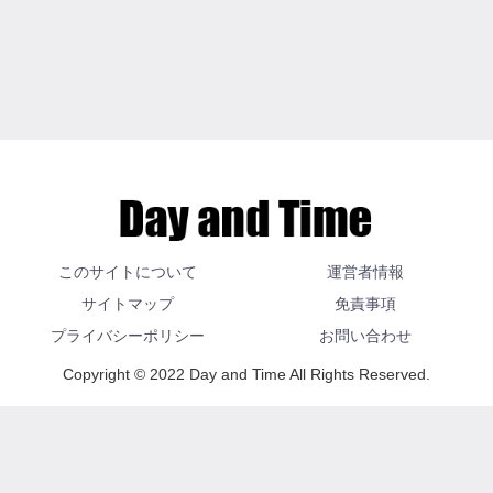
このサイトについて
運営者情報
サイトマップ
免責事項
プライバシーポリシー
お問い合わせ
Copyright © 2022 Day and Time All Rights Reserved.