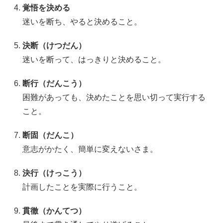
覚悟を決める
迷いを断ち、やると決めること。
決断（けつだん）
迷いを断って、はっきりと決めること。
断行（だんこう）
困難があっても、決めたことを思い切って実行する
こと。
断固（だんこ）
意志がかたく、簡単に変えないさま。
決行（けっこう）
計画したことを実際に行うこと。
貫徹（かんてつ）