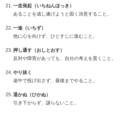
一念発起（いちねんほっき）
あることを成し遂げようと固く決意すること。
一途（いちず）
他に心を向けず、ひとすじに進むこと。
押し通す（おしとおす）
反対や障害があっても、自分の考えを貫くこと。
やり抜く
途中で投げ出さず、最後までやること。
退かぬ（ひかぬ）
引き下がらず、譲らないこと。