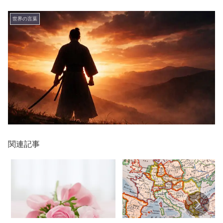
世界の言葉
関連記事