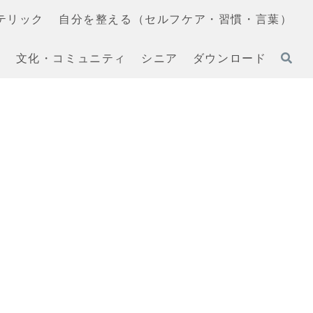
テリック
自分を整える（セルフケア・習慣・言葉）
文化・コミュニティ
シニア
ダウンロード