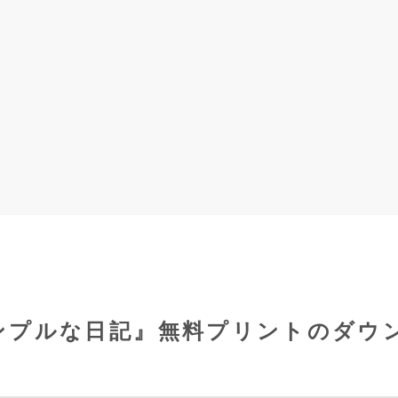
ンプルな日記』無料プリントのダウ