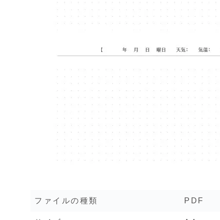
ファイルの種類
PDF