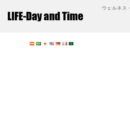
ウェルネス