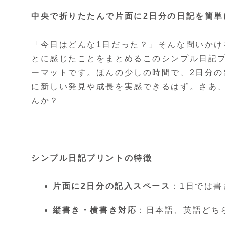
中央で折りたたんで片面に2日分の日記を簡単
「今日はどんな1日だった？」そんな問いかけ
とに感じたことをまとめるこのシンプル日記
ーマットです。ほんの少しの時間で、2日分
に新しい発見や成長を実感できるはず。さあ
んか？
シンプル日記プリントの特徴
片面に2日分の記入スペース
：1日では
縦書き・横書き対応
：日本語、英語どち