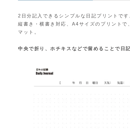
2日分記入できるシンプルな日記プリントです
縦書き・横書き対応、A4サイズのプリントで
マット。
中央で折り、ホチキスなどで留めることで日