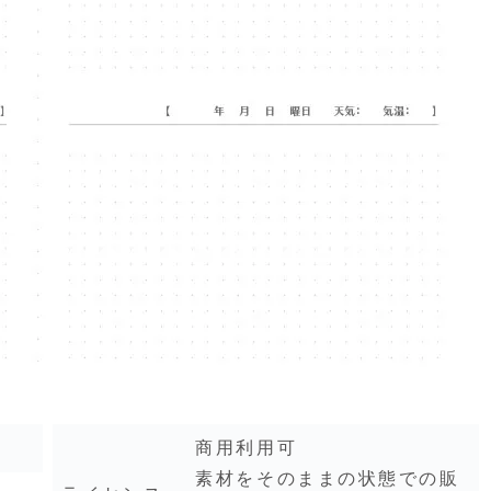
商用利用可
素材をそのままの状態での販