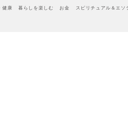
・健康
暮らしを楽しむ
お金
スピリチュアル＆エソ