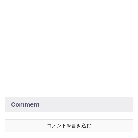
Comment
コメントを書き込む