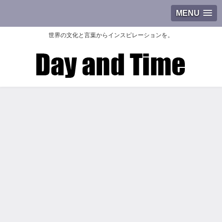
MENU
世界の文化と言葉からインスピレーションを。