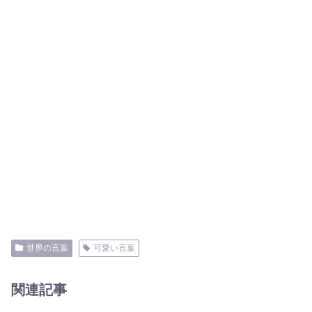
世界の言葉
可愛い言葉
関連記事