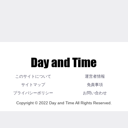
このサイトについて
運営者情報
サイトマップ
免責事項
プライバシーポリシー
お問い合わせ
Copyright © 2022 Day and Time All Rights Reserved.