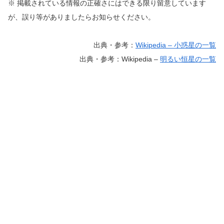
※ 掲載されている情報の正確さにはできる限り留意しています
が、誤り等がありましたらお知らせください。
出典・参考：
Wikipedia – 小惑星の一覧
出典・参考：Wikipedia –
明るい恒星の一覧