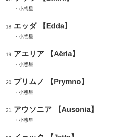
・小惑星
エッダ 【Edda】
・小惑星
アエリア 【Aëria】
・小惑星
プリムノ 【Prymno】
・小惑星
アウソニア 【Ausonia】
・小惑星