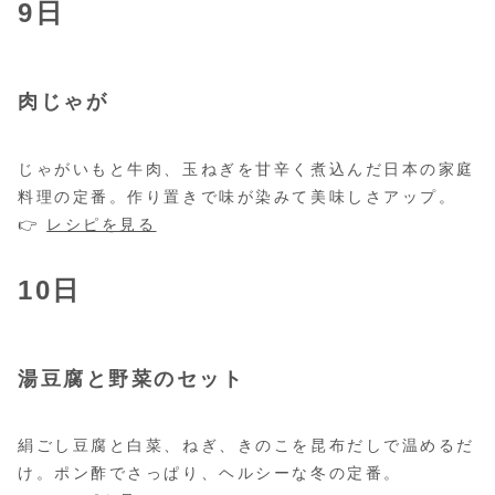
9日
肉じゃが
じゃがいもと牛肉、玉ねぎを甘辛く煮込んだ日本の家庭
料理の定番。作り置きで味が染みて美味しさアップ。
👉
レシピを見る
10日
湯豆腐と野菜のセット
絹ごし豆腐と白菜、ねぎ、きのこを昆布だしで温めるだ
け。ポン酢でさっぱり、ヘルシーな冬の定番。