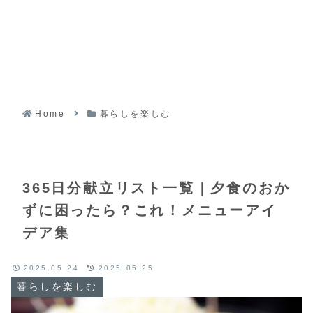
Home
暮らしを楽しむ
365日分献立リスト一覧｜夕食のおか
ずに困ったら？これ！メニューアイ
デア集
2025.05.24
2025.05.25
暮らしを楽しむ