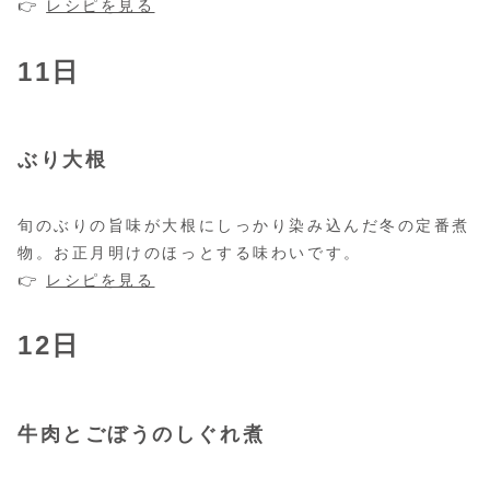
👉
レシピを見る
11日
ぶり大根
旬のぶりの旨味が大根にしっかり染み込んだ冬の定番煮
物。お正月明けのほっとする味わいです。
👉
レシピを見る
12日
牛肉とごぼうのしぐれ煮