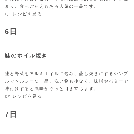
まり、食べごたえもある人気の一品です。
👉
レシピを見る
6日
鮭のホイル焼き
鮭と野菜をアルミホイルに包み、蒸し焼きにするシンプ
ルでヘルシーな一品。洗い物も少なく、味噌やバターで
味付けすると風味がぐっと引き立ちます。
👉
レシピを見る
7日