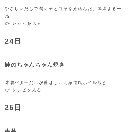
やさしいだしで鶏団子と白菜を煮込んだ、体温まる一
品。
👉
レシピを見る
24日
鮭のちゃんちゃん焼き
味噌バターだれが香ばしい北海道風ホイル焼き。
👉
レシピを見る
25日
牛丼