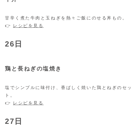
甘辛く煮た牛肉と玉ねぎを熱々ご飯にのせる丼もの。
👉
レシピを見る
26日
鶏と長ねぎの塩焼き
塩でシンプルに味付け、香ばしく焼いた鶏とねぎのセッ
ト。
👉
レシピを見る
27日