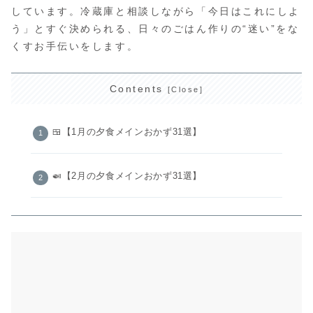
しています。冷蔵庫と相談しながら「今日はこれにしよ
う」とすぐ決められる、日々のごはん作りの“迷い”をな
くすお手伝いをします。
Contents
🍱【1月の夕食メインおかず31選】
🍛【2月の夕食メインおかず31選】