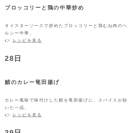
ブロッコリーと鶏の中華炒め
オイスターソースで炒めたブロッコリーと鶏むね肉のヘ
ルシー中華。
👉
レシピを見る
28日
鯖のカレー竜田揚げ
カレー風味で味付けした鯖を竜田揚げに、スパイスが効
いた一品。
👉
レシピを見る
29日