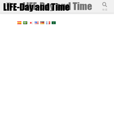
メニュー
検索