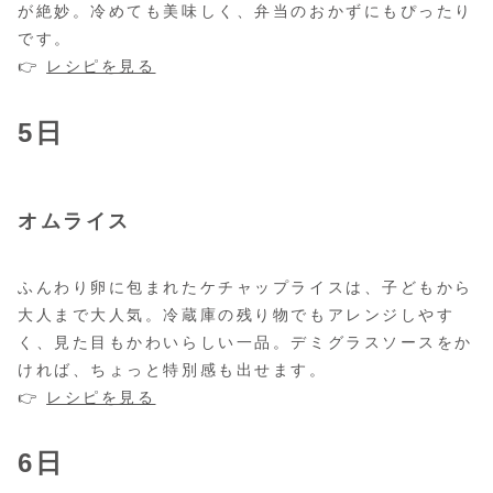
が絶妙。冷めても美味しく、弁当のおかずにもぴったり
です。
👉
レシピを見る
5日
オムライス
ふんわり卵に包まれたケチャップライスは、子どもから
大人まで大人気。冷蔵庫の残り物でもアレンジしやす
く、見た目もかわいらしい一品。デミグラスソースをか
ければ、ちょっと特別感も出せます。
👉
レシピを見る
6日