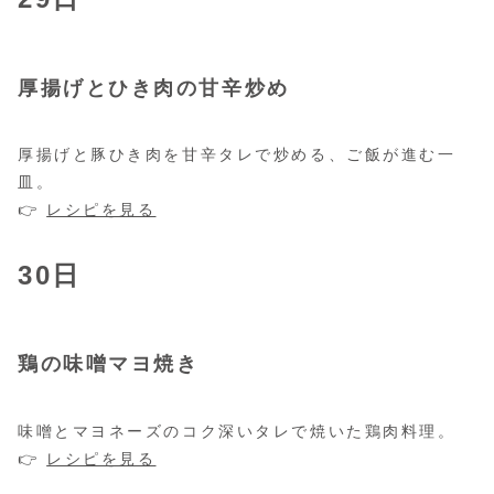
厚揚げとひき肉の甘辛炒め
厚揚げと豚ひき肉を甘辛タレで炒める、ご飯が進む一
皿。
👉
レシピを見る
30日
鶏の味噌マヨ焼き
味噌とマヨネーズのコク深いタレで焼いた鶏肉料理。
👉
レシピを見る